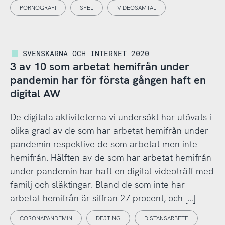
PORNOGRAFI
SPEL
VIDEOSAMTAL
SVENSKARNA OCH INTERNET 2020
3 av 10 som arbetat hemifrån under
pandemin har för första gången haft en
digital AW
De digitala aktiviteterna vi undersökt har utövats i
olika grad av de som har arbetat hemifrån under
pandemin respektive de som arbetat men inte
hemifrån. Hälften av de som har arbetat hemifrån
under pandemin har haft en digital videoträff med
familj och släktingar. Bland de som inte har
arbetat hemifrån är siffran 27 procent, och […]
CORONAPANDEMIN
DEJTING
DISTANSARBETE