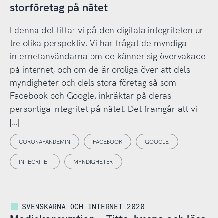
storföretag på nätet
I denna del tittar vi på den digitala integriteten ur
tre olika perspektiv. Vi har frågat de myndiga
internetanvändarna om de känner sig övervakade
på internet, och om de är oroliga över att dels
myndigheter och dels stora företag så som
Facebook och Google, inkräktar på deras
personliga integritet på nätet. Det framgår att vi
[…]
CORONAPANDEMIN
FACEBOOK
GOOGLE
INTEGRITET
MYNDIGHETER
SVENSKARNA OCH INTERNET 2020