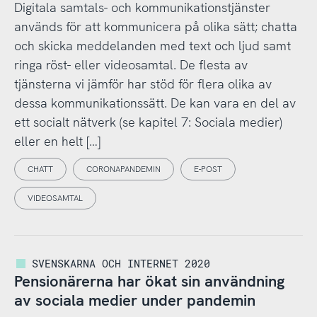
Digitala samtals- och kommunikationstjänster
används för att kommunicera på olika sätt; chatta
och skicka meddelanden med text och ljud samt
ringa röst- eller videosamtal. De flesta av
tjänsterna vi jämför har stöd för flera olika av
dessa kommunikationssätt. De kan vara en del av
ett socialt nätverk (se kapitel 7: Sociala medier)
eller en helt […]
CHATT
CORONAPANDEMIN
E-POST
VIDEOSAMTAL
SVENSKARNA OCH INTERNET 2020
Pensionärerna har ökat sin användning
av sociala medier under pandemin