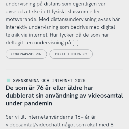
undervisning på distans som egentligen var
avsedd att ske i ett fysiskt klassrum eller
motsvarande. Med distansundervisning avses här
interaktiv undervisning som bedrivs med digital
teknik via internet. Hur tycker då de som har
deltagit i en undervisning på […]
CORONAPANDEMIN
DIGITAL UTBILDNING
SVENSKARNA OCH INTERNET 2020
De som är 76 år eller äldre har
dubblerat sin användning av videosamtal
under pandemin
Ser vi till internetanvändarna 16+ år är
videosamtal/videochatt något som ökat med 8