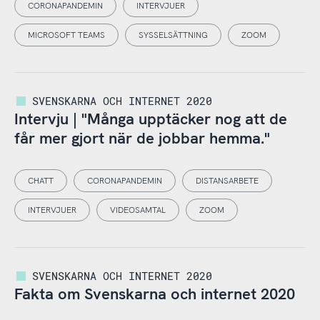
CORONAPANDEMIN
INTERVJUER
MICROSOFT TEAMS
SYSSELSÄTTNING
ZOOM
SVENSKARNA OCH INTERNET 2020
Intervju | "Många upptäcker nog att de
får mer gjort när de jobbar hemma."
CHATT
CORONAPANDEMIN
DISTANSARBETE
INTERVJUER
VIDEOSAMTAL
ZOOM
SVENSKARNA OCH INTERNET 2020
Fakta om Svenskarna och internet 2020