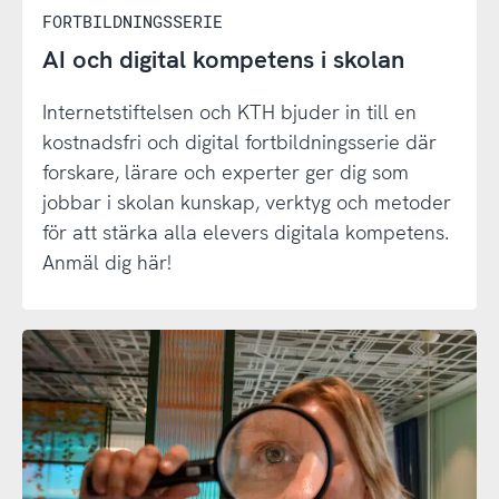
FORTBILDNINGSSERIE
AI och digital kompetens i skolan
Internetstiftelsen och KTH bjuder in till en
kostnadsfri och digital fortbildningsserie där
forskare, lärare och experter ger dig som
jobbar i skolan kunskap, verktyg och metoder
för att stärka alla elevers digitala kompetens.
Anmäl dig här!