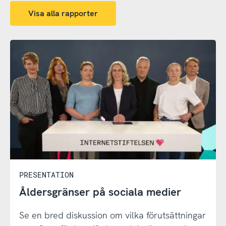
och
Visa alla rapporter
internet
PRESENTATION
Åldersgränser på sociala medier
Se en bred diskussion om vilka förutsättningar