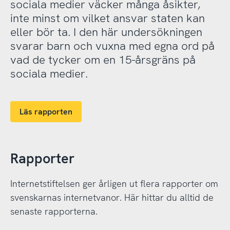
sociala medier väcker många åsikter,
inte minst om vilket ansvar staten kan
eller bör ta. I den här undersökningen
svarar barn och vuxna med egna ord på
vad de tycker om en 15-årsgräns på
sociala medier.
Läs rapporten
Rapporter
Internetstiftelsen ger årligen ut flera rapporter om
svenskarnas internetvanor. Här hittar du alltid de
senaste rapporterna.