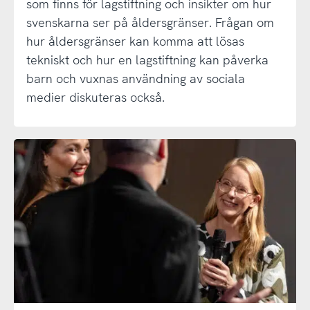
som finns för lagstiftning och insikter om hur
svenskarna ser på åldersgränser. Frågan om
hur åldersgränser kan komma att lösas
tekniskt och hur en lagstiftning kan påverka
barn och vuxnas användning av sociala
medier diskuteras också.