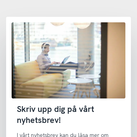
Skriv upp dig på vårt
nyhetsbrev!
I vårt nyhetsbrev kan du läsa mer om