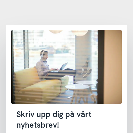
Skriv upp dig på vårt
nyhetsbrev!