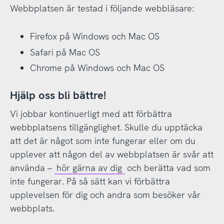
Webbplatsen är testad i följande webbläsare:
Firefox på Windows och Mac OS
Safari på Mac OS
Chrome på Windows och Mac OS
Hjälp oss bli bättre!
Vi jobbar kontinuerligt med att förbättra
webbplatsens tillgänglighet. Skulle du upptäcka
att det är något som inte fungerar eller om du
upplever att någon del av webbplatsen är svår att
använda –
hör gärna av dig
och berätta vad som
inte fungerar. På så sätt kan vi förbättra
upplevelsen för dig och andra som besöker vår
webbplats.