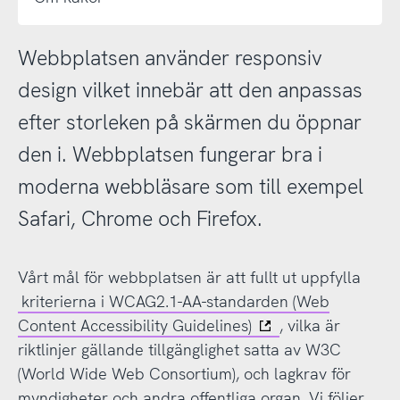
Webbplatsen använder responsiv
design vilket innebär att den anpassas
efter storleken på skärmen du öppnar
den i. Webbplatsen fungerar bra i
moderna webbläsare som till exempel
Safari, Chrome och Firefox.
Vårt mål för webbplatsen är att fullt ut uppfylla
kriterierna i WCAG2.1-AA-standarden (Web
Content Accessibility Guidelines)
, vilka är
riktlinjer gällande tillgänglighet satta av W3C
(World Wide Web Consortium), och lagkrav för
myndigheter och andra offentliga organ. Vi följer