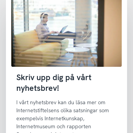
Skriv upp dig på vårt
nyhetsbrev!
I vårt nyhetsbrev kan du läsa mer om
Internetstiftelsens olika satsningar som
exempelvis Internetkunskap,
Internetmuseum och rapporten