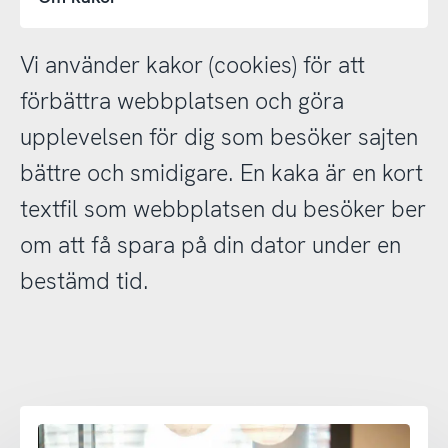
Vi använder kakor (cookies) för att
förbättra webbplatsen och göra
upplevelsen för dig som besöker sajten
bättre och smidigare. En kaka är en kort
textfil som webbplatsen du besöker ber
om att få spara på din dator under en
bestämd tid.