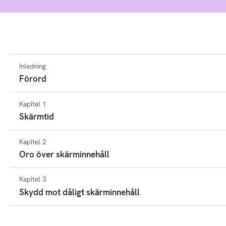
Inledning
Förord
Kapitel 1
Skärmtid
Kapitel 2
Oro över skärminnehåll
Kapitel 3
Skydd mot dåligt skärminnehåll