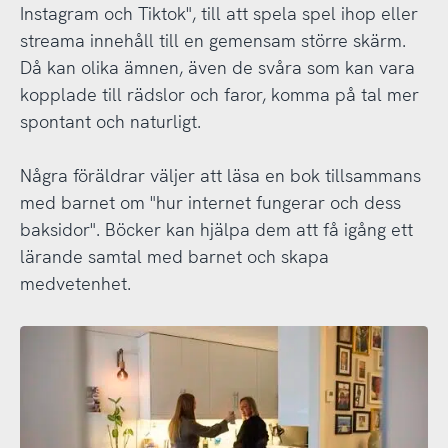
Instagram och Tiktok", till att spela spel ihop eller
streama innehåll till en gemensam större skärm.
Då kan olika ämnen, även de svåra som kan vara
kopplade till rädslor och faror, komma på tal mer
spontant och naturligt.
Några föräldrar väljer att läsa en bok tillsammans
med barnet om "hur internet fungerar och dess
baksidor". Böcker kan hjälpa dem att få igång ett
lärande samtal med barnet och skapa
medvetenhet.