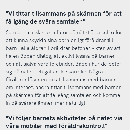
"Vi tittar tillsammans på skärmen för att
få igång de svåra samtalen"
Samtal om risker och faror på nätet är a och o för
att kunna skydda sina barn enligt föräldrar till
barn i alla åldrar. Föräldrar betonar vikten av att
ha en öppen dialog, att aktivt lyssna på barnen
och att själva vara förebilder. Både i hur de beter
sig på nätet och gällande skärmtid. Några
föräldrar läser en bok tillsammans med barnen
om internet, andra tittar tillsammans med barnen
på skärmen för att få igång samtalen och komma
in på svårare ämnen mer naturligt.
"Vi följer barnets aktiviteter på nätet via
våra mobiler med föräldrakontroll"