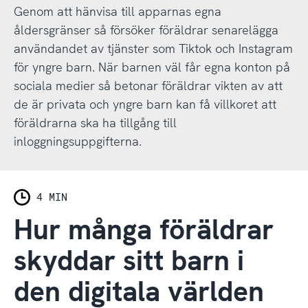
Genom att hänvisa till apparnas egna
åldersgränser så försöker föräldrar senarelägga
användandet av tjänster som Tiktok och Instagram
för yngre barn. När barnen väl får egna konton på
sociala medier så betonar föräldrar vikten av att
de är privata och yngre barn kan få villkoret att
föräldrarna ska ha tillgång till
inloggningsuppgifterna.
4 MIN
Hur många föräldrar
skyddar sitt barn i
den digitala världen