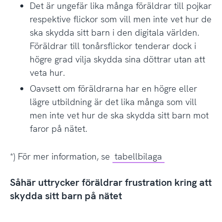
Det är ungefär lika många föräldrar till pojkar
respektive flickor som vill men inte vet hur de
ska skydda sitt barn i den digitala världen.
Föräldrar till tonårsflickor tenderar dock i
högre grad vilja skydda sina döttrar utan att
veta hur.
Oavsett om föräldrarna har en högre eller
lägre utbildning är det lika många som vill
men inte vet hur de ska skydda sitt barn mot
faror på nätet.
*) För mer information, se
tabellbilaga
Såhär uttrycker föräldrar frustration kring att
skydda sitt barn på nätet