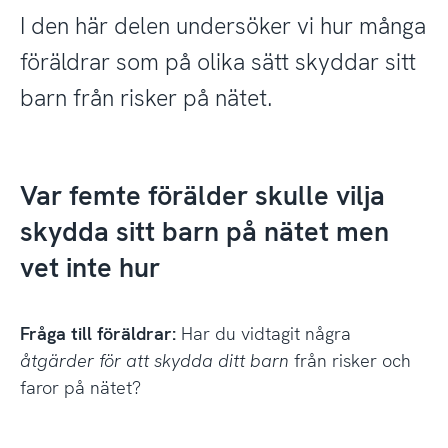
I den här delen undersöker vi hur många
föräldrar som på olika sätt skyddar sitt
barn från risker på nätet.
Var femte förälder skulle vilja
skydda sitt barn på nätet men
vet inte hur
Fråga till föräldrar:
Har du vidtagit några
åtgärder för att skydda ditt barn
från risker och
faror på nätet?