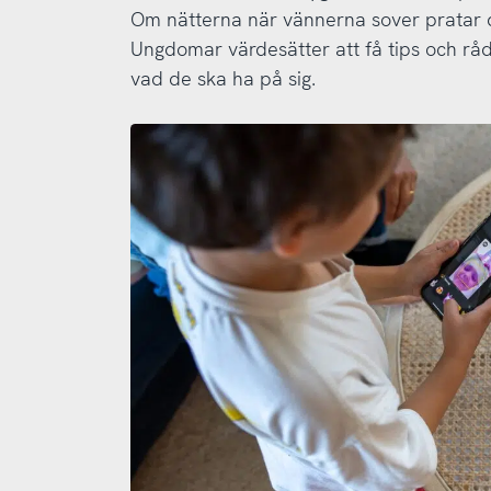
Om nätterna när vännerna sover pratar de
Ungdomar värdesätter att få tips och råd 
vad de ska ha på sig.