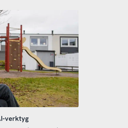
I-verktyg