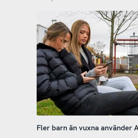
Fler barn än vuxna använder A