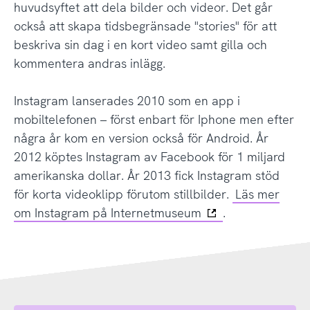
huvudsyftet att dela bilder och videor. Det går
också att skapa tidsbegränsade "stories" för att
beskriva sin dag i en kort video samt gilla och
kommentera andras inlägg.
Instagram lanserades 2010 som en app i
mobiltelefonen – först enbart för Iphone men efter
några år kom en version också för Android. År
2012 köptes Instagram av Facebook för 1 miljard
amerikanska dollar. År 2013 fick Instagram stöd
för korta videoklipp förutom stillbilder.
Läs mer
om Instagram på Internetmuseum
.