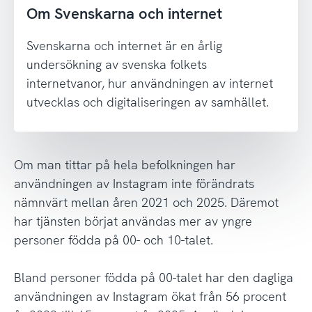
Om Svenskarna och internet
Svenskarna och internet är en årlig
undersökning av svenska folkets
internetvanor, hur användningen av internet
utvecklas och digitaliseringen av samhället.
Om man tittar på hela befolkningen har
användningen av Instagram inte förändrats
nämnvärt mellan åren 2021 och 2025. Däremot
har tjänsten börjat användas mer av yngre
personer födda på 00- och 10-talet.
Bland personer födda på 00-talet har den dagliga
användningen av Instagram ökat från 56 procent