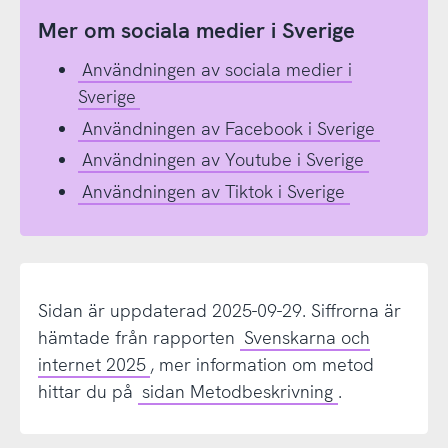
Mer om sociala medier i Sverige
Användningen av sociala medier i
Sverige
Användningen av Facebook i Sverige
Användningen av Youtube i Sverige
Användningen av Tiktok i Sverige
Sidan är uppdaterad 2025-09-29. Siffrorna är
hämtade från rapporten
Svenskarna och
internet 2025
, mer information om metod
hittar du på
sidan Metodbeskrivning
.