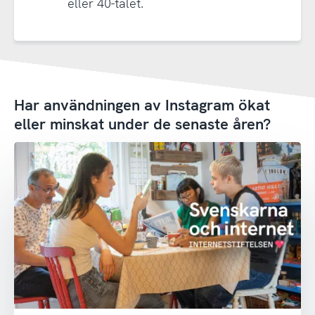
eller 40-talet.
Har användningen av Instagram ökat
eller minskat under de senaste åren?