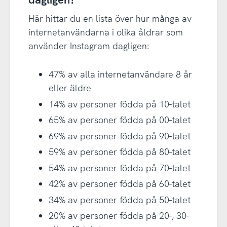
Här hittar du en lista över hur många av
internetanvändarna i olika åldrar som
använder Instagram dagligen:
47% av alla internetanvändare 8 år
eller äldre
14% av personer födda på 10-talet
65% av personer födda på 00-talet
69% av personer födda på 90-talet
59% av personer födda på 80-talet
54% av personer födda på 70-talet
42% av personer födda på 60-talet
34% av personer födda på 50-talet
20% av personer födda på 20-, 30-