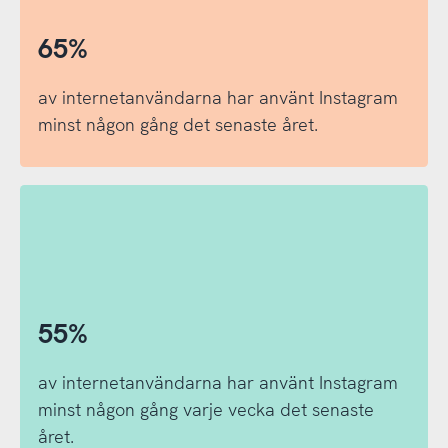
65%
av internetanvändarna har använt Instagram
minst någon gång det senaste året.
55%
av internetanvändarna har använt Instagram
minst någon gång varje vecka det senaste
året.