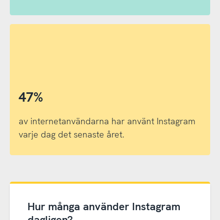
47%
av internetanvändarna har använt Instagram
varje dag det senaste året.
Hur många använder Instagram
dagligen?