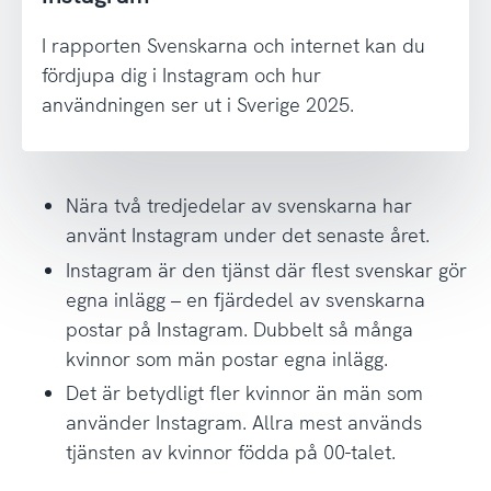
I rapporten Svenskarna och internet kan du
fördjupa dig i Instagram och hur
användningen ser ut i Sverige 2025.
Nära två tredjedelar av svenskarna har
använt Instagram under det senaste året.
Instagram är den tjänst där flest svenskar gör
egna inlägg – en fjärdedel av svenskarna
postar på Instagram. Dubbelt så många
kvinnor som män postar egna inlägg.
Det är betydligt fler kvinnor än män som
använder Instagram. Allra mest används
tjänsten av kvinnor födda på 00-talet.