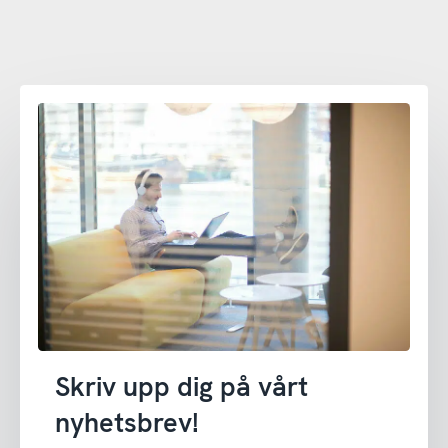
Skriv upp dig på vårt
nyhetsbrev!