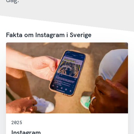
Fakta om Instagram i Sverige
2025
Instagram