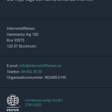
Internetstiftelsen
Hammarby Kaj 10D
Box 92073
120 07 Stockholm
E-post:
info@internetstiftelsen.se
Telefon:
08-452 35 00
Organisationsnummer: 802405-0190
Certifierade enligt ISO/IEC
27001:2022