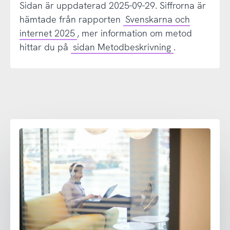
Sidan är uppdaterad 2025-09-29. Siffrorna är
hämtade från rapporten
Svenskarna och
internet 2025
, mer information om metod
hittar du på
sidan Metodbeskrivning
.