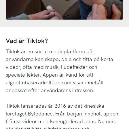
Vad är Tiktok?
Tiktok är en social medieplattform där
användarna kan skapa, dela och titta på korta
videor, ofta med musik, ljudeffekter och
specialeffekter. Appen är känd för sitt
algoritmbaserade flöde som visar innehåll
anpassat efter användarens intressen.
Tiktok lanserades år 2016 av det kinesiska
företaget Bytedance. Från början innehöll appen
främst videor med koreograferad dans. Numera