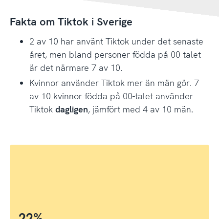
Fakta om Tiktok i Sverige
2 av 10 har använt Tiktok under det senaste
året, men bland personer födda på 00-talet
är det närmare 7 av 10.
Kvinnor använder Tiktok mer än män gör. 7
av 10 kvinnor födda på 00-talet använder
Tiktok
dagligen
, jämfört med 4 av 10 män.
22%