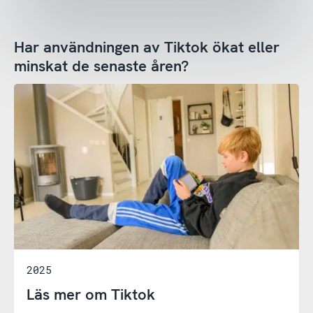
Har användningen av Tiktok ökat eller
minskat de senaste åren?
2025
Läs mer om Tiktok