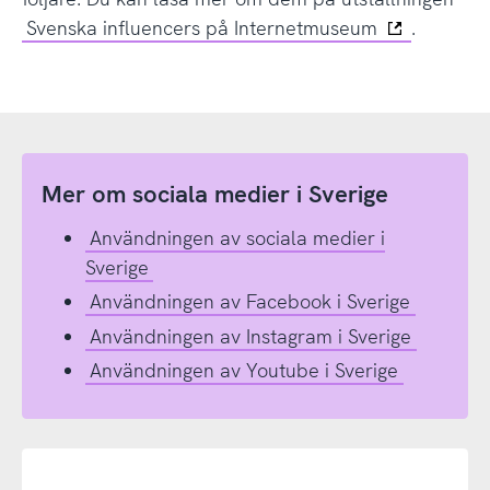
Svenska influencers på Internetmuseum
.
Mer om sociala medier i Sverige
Användningen av sociala medier i
Sverige
Användningen av Facebook i Sverige
Användningen av Instagram i Sverige
Användningen av Youtube i Sverige