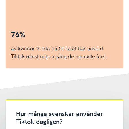
76%
av kvinnor födda på 00-talet har använt
Tiktok minst någon gång det senaste året.
Hur många svenskar använder
Tiktok dagligen?