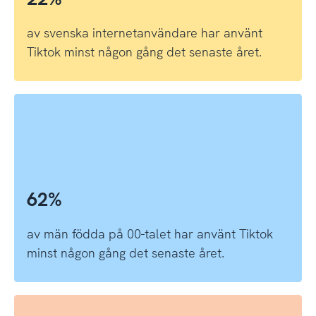
av svenska internetanvändare har använt
Tiktok minst någon gång det senaste året.
62%
av män födda på 00-talet har använt Tiktok
minst någon gång det senaste året.