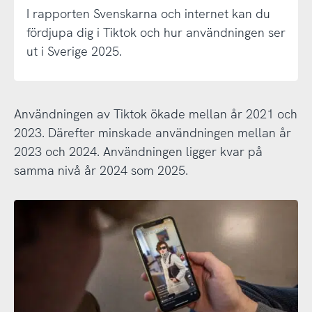
I rapporten Svenskarna och internet kan du
fördjupa dig i Tiktok och hur användningen ser
ut i Sverige 2025.
Användningen av Tiktok ökade mellan år 2021 och
2023. Därefter minskade användningen mellan år
2023 och 2024. Användningen ligger kvar på
samma nivå år 2024 som 2025.