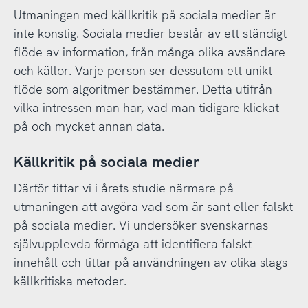
Utmaningen med källkritik på sociala medier är
inte konstig. Sociala medier består av ett ständigt
flöde av information, från många olika avsändare
och källor. Varje person ser dessutom ett unikt
flöde som algoritmer bestämmer. Detta utifrån
vilka intressen man har, vad man tidigare klickat
på och mycket annan data.
Källkritik på sociala medier
Därför tittar vi i årets studie närmare på
utmaningen att avgöra vad som är sant eller falskt
på sociala medier. Vi undersöker svenskarnas
självupplevda förmåga att identifiera falskt
innehåll och tittar på användningen av olika slags
källkritiska metoder.