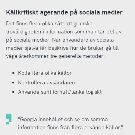
Källkritiskt agerande på sociala medier
Det finns flera olika sätt att granska
trovärdigheten i information som man tar del av
på sociala medier. När användare av sociala
medier själva får beskriva hur de brukar gå till
väga återkommer tre generella metoder:
Kolla flera olika källor
Kontrollera avsändaren
Använda sunt förnuft/tänka logiskt
"Googla innehållet och se om samma
information finns från flera erkända källor."