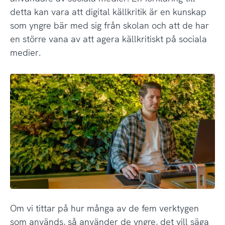
detta kan vara att digital källkritik är en kunskap
som yngre bär med sig från skolan och att de har
en större vana av att agera källkritiskt på sociala
medier.
Om vi tittar på hur många av de fem verktygen
som används, så använder de yngre, det vill säga