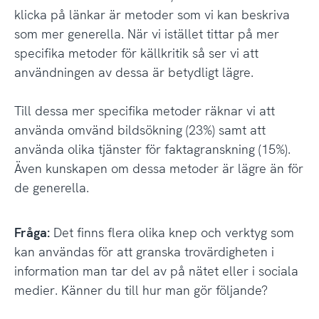
klicka på länkar är metoder som vi kan beskriva
som mer generella. När vi istället tittar på mer
specifika metoder för källkritik så ser vi att
användningen av dessa är betydligt lägre.
Till dessa mer specifika metoder räknar vi att
använda omvänd bildsökning (23%) samt att
använda olika tjänster för faktagranskning (15%).
Även kunskapen om dessa metoder är lägre än för
de generella.
Fråga:
Det finns flera olika knep och verktyg som
kan användas för att granska trovärdigheten i
information man tar del av på nätet eller i sociala
medier. Känner du till hur man gör följande?