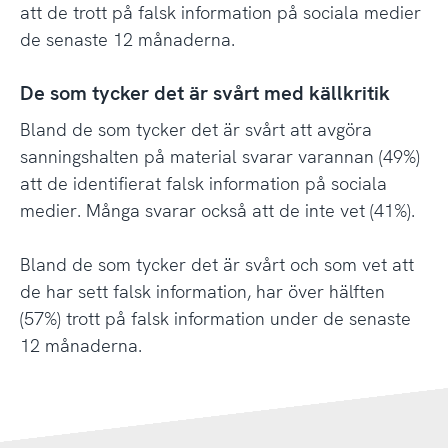
att de trott på falsk information på sociala medier
de senaste 12 månaderna.
De som tycker det är svårt med källkritik
Bland de som tycker det är svårt att avgöra
sanningshalten på material svarar varannan (49%)
att de identifierat falsk information på sociala
medier. Många svarar också att de inte vet (41%).
Bland de som tycker det är svårt och som vet att
de har sett falsk information, har över hälften
(57%) trott på falsk information under de senaste
12 månaderna.