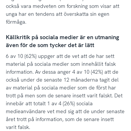
också vara medveten om forskning som visar att
unga har en tendens att överskatta sin egen
förmåga.
Källkritik på sociala medier är en utmaning
även för de som tycker det är lätt
6 av 10 (62%) uppger att de vet att de har sett
material på sociala medier som innehållit falsk
information. Av dessa anger 4 av 10 (42%) att de
också under de senaste 12 månaderna tagit del
av material på sociala medier som de först har
trott på men som de senare insett varit falskt. Det
innebär att totalt 1 av 4 (26%) sociala
medieanvändare vet med sig att de under senaste
året trott på information, som de senare insett
varit falsk.