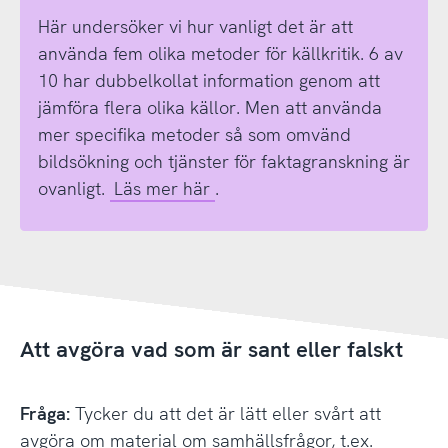
Här undersöker vi hur vanligt det är att
använda fem olika metoder för källkritik. 6 av
10 har dubbelkollat information genom att
jämföra flera olika källor. Men att använda
mer specifika metoder så som omvänd
bildsökning och tjänster för faktagranskning är
ovanligt.
Läs mer här
.
Att avgöra vad som är sant eller falskt
Fråga:
Tycker du att det är lätt eller svårt att
avgöra om material om samhällsfrågor, t.ex.