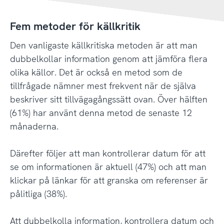
Fem metoder för källkritik
Den vanligaste källkritiska metoden är att man
dubbelkollar information genom att jämföra flera
olika källor. Det är också en metod som de
tillfrågade nämner mest frekvent när de själva
beskriver sitt tillvägagångssätt ovan. Över hälften
(61%) har använt denna metod de senaste 12
månaderna.
Därefter följer att man kontrollerar datum för att
se om informationen är aktuell (47%) och att man
klickar på länkar för att granska om referenser är
pålitliga (38%).
Att dubbelkolla information, kontrollera datum och