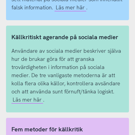
falsk information.
Läs mer här
.
Källkritiskt agerande på sociala medier
Användare av sociala medier beskriver själva
hur de brukar göra för att granska
trovärdigheten i information på sociala
medier. De tre vanligaste metoderna är att
kolla flera olika källor, kontrollera avsändare
och att använda sunt förnuft/tänka logiskt.
Läs mer här
.
Fem metoder för källkritik