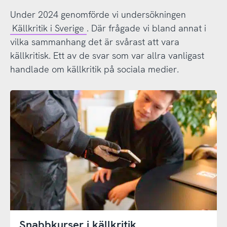
Under 2024 genomförde vi undersökningen
Källkritik i Sverige
. Där frågade vi bland annat i
vilka sammanhang det är svårast att vara
källkritisk. Ett av de svar som var allra vanligast
handlade om källkritik på sociala medier.
Snabbkurser i källkritik