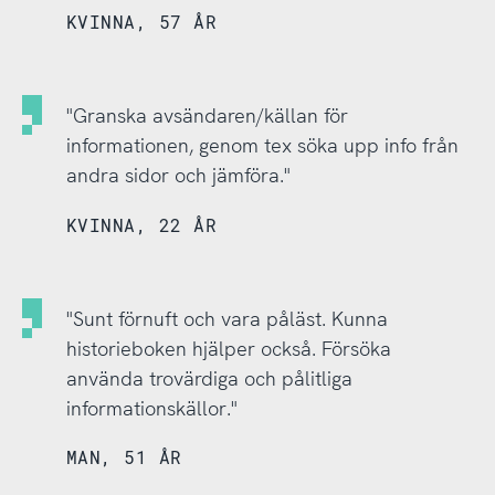
KVINNA, 57 ÅR
"Granska avsändaren/källan för
informationen, genom tex söka upp info från
andra sidor och jämföra."
KVINNA, 22 ÅR
"Sunt förnuft och vara påläst. Kunna
historieboken hjälper också. Försöka
använda trovärdiga och pålitliga
informationskällor."
MAN, 51 ÅR