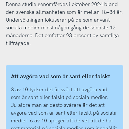
Denna studie genomfördes i oktober 2024 bland
den svenska allmänheten som är mellan 18–84 år.
Undersökningen fokuserar på de som använt
sociala medier minst någon gång de senaste 12
månaderna. Det omfattar 93 procent av samtliga
tillfrågade.
Att avgöra vad som är sant eller falskt
3 av 10 tycker det är svårt att avgöra vad
som är sant eller falskt på sociala medier.
Ju äldre man är desto svårare är det att
avgöra vad som är sant eller falskt på sociala
medier. 6 av 10 uppger att de vet att de har
sett material på sociala medier som innehållit