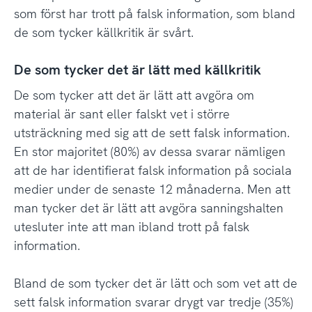
som först har trott på falsk information, som bland
de som tycker källkritik är svårt.
De som tycker det är lätt med källkritik
De som tycker att det är lätt att avgöra om
material är sant eller falskt vet i större
utsträckning med sig att de sett falsk information.
En stor majoritet (80%) av dessa svarar nämligen
att de har identifierat falsk information på sociala
medier under de senaste 12 månaderna. Men att
man tycker det är lätt att avgöra sanningshalten
utesluter inte att man ibland trott på falsk
information.
Bland de som tycker det är lätt och som vet att de
sett falsk information svarar drygt var tredje (35%)