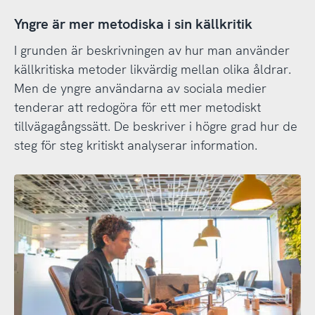
Yngre är mer metodiska i sin källkritik
I grunden är beskrivningen av hur man använder
källkritiska metoder likvärdig mellan olika åldrar.
Men de yngre användarna av sociala medier
tenderar att redogöra för ett mer metodiskt
tillvägagångssätt. De beskriver i högre grad hur de
steg för steg kritiskt analyserar information.