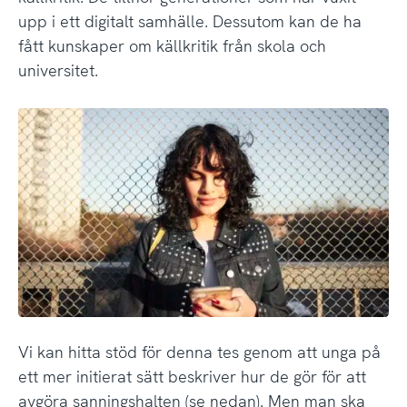
upp i ett digitalt samhälle. Dessutom kan de ha
fått kunskaper om källkritik från skola och
universitet.
Vi kan hitta stöd för denna tes genom att unga på
ett mer initierat sätt beskriver hur de gör för att
avgöra sanningshalten (se nedan). Men man ska