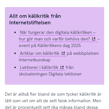
Allt om källkritik från
Internetstiftelsen
När fungerar den digitala källkritiken –
hur gör man och varför behövs den?
–
event på Källkritikens dag 2025
Artiklar om källkritik
på webbplatsen
Internetkunskap
Lektioner i källkritik
från
skolsatsningen Digitala lektioner
Det är alltså fler bland de som tycker källkritik är
lätt som vet om att de sett falsk information. Men
det är procentuellt sett lika många bland dessa