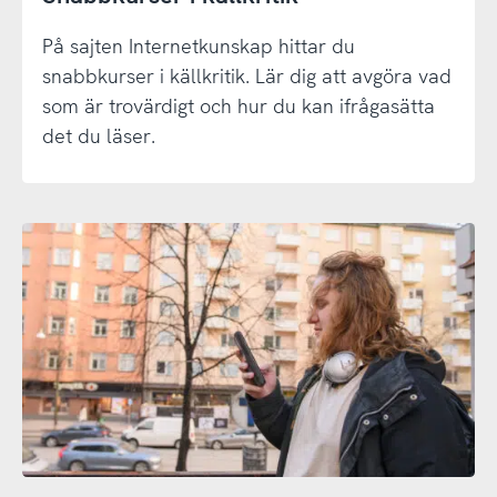
På sajten Internetkunskap hittar du
snabbkurser i källkritik. Lär dig att avgöra vad
som är trovärdigt och hur du kan ifrågasätta
det du läser.