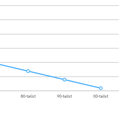
80-talist
90-talist
00-talist