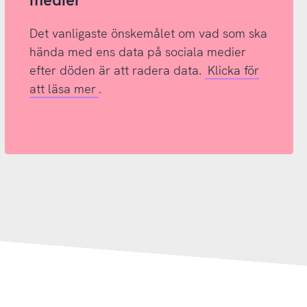
Det vanligaste önskemålet om vad som ska
hända med ens data på sociala medier
efter döden är att radera data.
Klicka för
att läsa mer
.