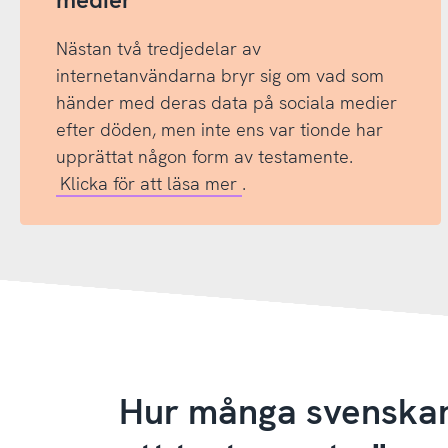
Nästan två tredjedelar av
internetanvändarna bryr sig om vad som
händer med deras data på sociala medier
efter döden, men inte ens var tionde har
upprättat någon form av testamente.
Klicka för att läsa mer
.
Hur många svenskar