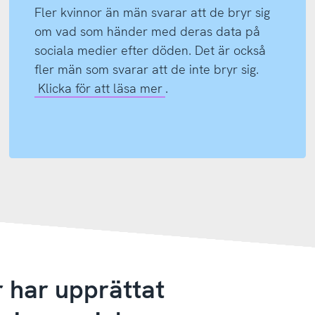
Fler kvinnor än män svarar att de bryr sig
om vad som händer med deras data på
sociala medier efter döden. Det är också
fler män som svarar att de inte bryr sig.
Klicka för att läsa mer
.
 har upprättat