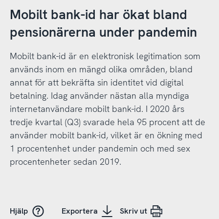
Mobilt bank-id har ökat bland
pensionärerna under pandemin
Mobilt bank-id är en elektronisk legitimation som
används inom en mängd olika områden, bland
annat för att bekräfta sin identitet vid digital
betalning. Idag använder nästan alla myndiga
internetanvändare mobilt bank-id. I 2020 års
tredje kvartal (Q3) svarade hela 95 procent att de
använder mobilt bank-id, vilket är en ökning med
1 procentenhet under pandemin och med sex
procentenheter sedan 2019.
Hjälp
Exportera
Skriv ut