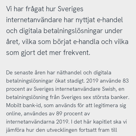
Vi har frågat hur Sveriges
internetanvändare har nyttjat e-handel
och digitala betalningslösningar under
året, vilka som börjat e-handla och vilka
som gjort det mer frekvent.
De senaste åren har näthandel och digitala
betalningslösningar ökat stadigt. 2019 använde 83
procent av Sveriges internetanvändare Swish, en
betalningslösning från Sveriges sex största banker.
Mobilt bank-id, som används för att legitimera sig
online, användes av 89 procent av
internetanvändarna 2019. I det här kapitlet ska vi
jämföra hur den utvecklingen fortsatt fram till