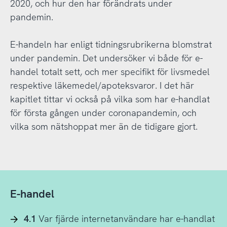
2020, och hur den har förändrats under
pandemin.
E-handeln har enligt tidningsrubrikerna blomstrat
under pandemin. Det undersöker vi både för e-
handel totalt sett, och mer specifikt för livsmedel
respektive läkemedel/apoteksvaror. I det här
kapitlet tittar vi också på vilka som har e-handlat
för första gången under coronapandemin, och
vilka som nätshoppat mer än de tidigare gjort.
E-handel
4.1
Var fjärde internetanvändare har e-handlat