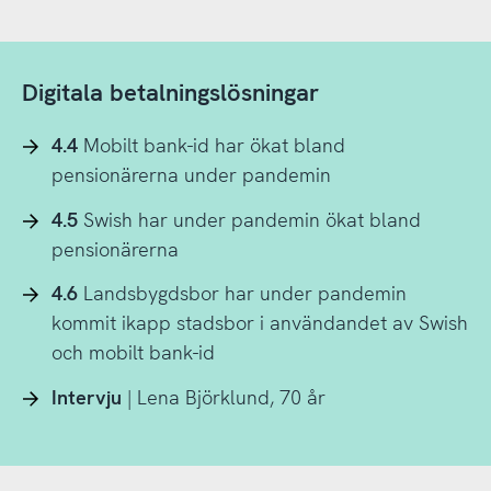
Digitala betalningslösningar
4.4
Mobilt bank-id har ökat bland
pensionärerna under pandemin
4.5
Swish har under pandemin ökat bland
pensionärerna
4.6
Landsbygdsbor har under pandemin
kommit ikapp stadsbor i användandet av Swish
och mobilt bank-id
Intervju
| Lena Björklund, 70 år