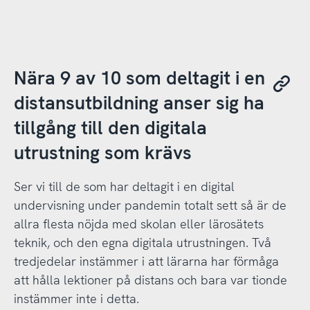
Nära 9 av 10 som deltagit i en
distansutbildning anser sig ha
tillgång till den digitala
utrustning som krävs
Ser vi till de som har deltagit i en digital
undervisning under pandemin totalt sett så är de
allra flesta nöjda med skolan eller lärosätets
teknik, och den egna digitala utrustningen. Två
tredjedelar instämmer i att lärarna har förmåga
att hålla lektioner på distans och bara var tionde
instämmer inte i detta.