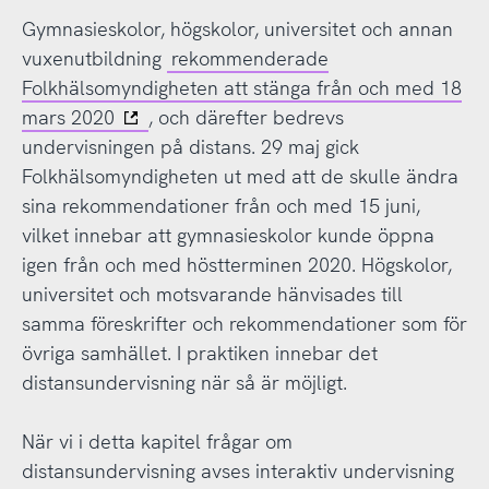
Gymnasieskolor, högskolor, universitet och annan
vuxenutbildning
rekommenderade
Folkhälsomyndigheten att stänga från och med 18
mars 2020
, och därefter bedrevs
undervisningen på distans. 29 maj gick
Folkhälsomyndigheten ut med att de skulle ändra
sina rekommendationer från och med 15 juni,
vilket innebar att gymnasieskolor kunde öppna
igen från och med höstterminen 2020. Högskolor,
universitet och motsvarande hänvisades till
samma föreskrifter och rekommendationer som för
övriga samhället. I praktiken innebar det
distansundervisning när så är möjligt.
När vi i detta kapitel frågar om
distansundervisning avses interaktiv undervisning