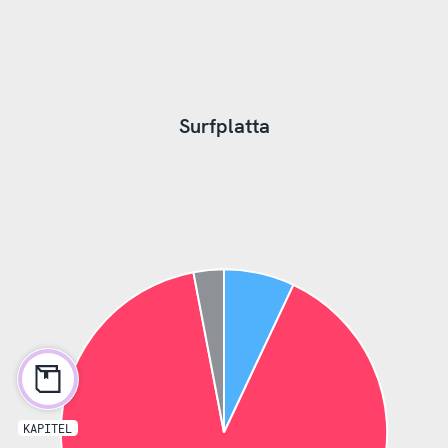
Surfplatta
KAPITEL