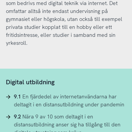
som bedrivs med digital teknik via internet. Det
omfattar alltså inte endast undervisning på
gymnasiet eller högskola, utan också till exempel
privata studier kopplat till en hobby eller ett
fritidsintresse, eller studier i samband med sin
yrkesroll.
Digital utbildning
9.1
En fjärdedel av internetanvändarna har
deltagit i en distansutbildning under pandemin
9.2
Nära 9 av 10 som deltagit i en
distansutbildning anser sig ha tillgång till den