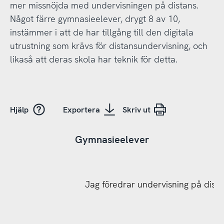
mer missnöjda med undervisningen på distans.
Något färre gymnasieelever, drygt 8 av 10,
instämmer i att de har tillgång till den digitala
utrustning som krävs för distansundervisning, och
likaså att deras skola har teknik för detta.
Hjälp
Exportera
Skriv ut
Gymnasieelever
Jag föredrar undervisning på distan