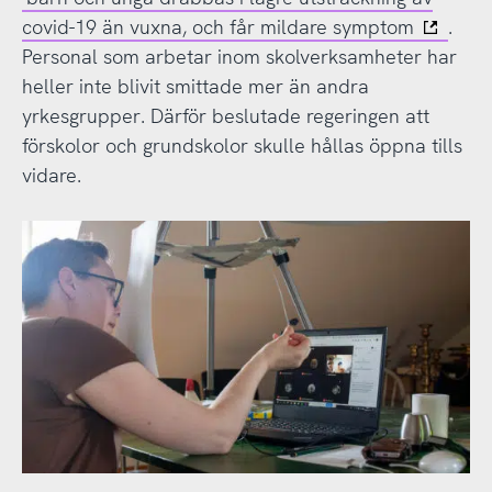
covid-19 än vuxna, och får mildare symptom
.
Personal som arbetar inom skolverksamheter har
heller inte blivit smittade mer än andra
yrkesgrupper. Därför beslutade regeringen att
förskolor och grundskolor skulle hållas öppna tills
vidare.