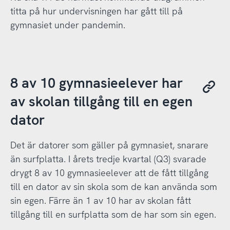
titta på hur undervisningen har gått till på
gymnasiet under pandemin.
8 av 10 gymnasieelever har
av skolan tillgång till en egen
dator
Det är datorer som gäller på gymnasiet, snarare
än surfplatta. I årets tredje kvartal (Q3) svarade
drygt 8 av 10 gymnasieelever att de fått tillgång
till en dator av sin skola som de kan använda som
sin egen. Färre än 1 av 10 har av skolan fått
tillgång till en surfplatta som de har som sin egen.