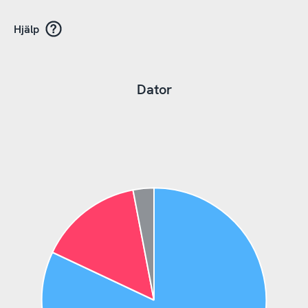
Hjälp
Dator