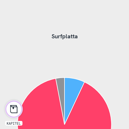
Surfplatta
KAPITEL