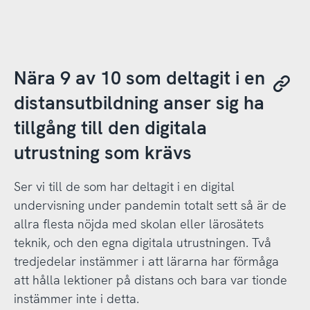
Nära 9 av 10 som deltagit i en
distansutbildning anser sig ha
tillgång till den digitala
utrustning som krävs
Ser vi till de som har deltagit i en digital
undervisning under pandemin totalt sett så är de
allra flesta nöjda med skolan eller lärosätets
teknik, och den egna digitala utrustningen. Två
tredjedelar instämmer i att lärarna har förmåga
att hålla lektioner på distans och bara var tionde
instämmer inte i detta.