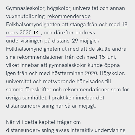
Gymnasieskolor, högskolor, universitet och annan
vuxenutbildning
rekommenderade
Folkhälsomyndigheten att stänga från och med 18
mars 2020
, och därefter bedrevs
undervisningen på distans. 29 maj gick
Folkhälsomyndigheten ut med att de skulle ändra
sina rekommendationer från och med 15 juni,
vilket innebar att gymnasieskolor kunde öppna
igen från och med höstterminen 2020. Högskolor,
universitet och motsvarande hänvisades till
samma föreskrifter och rekommendationer som för
övriga samhället. I praktiken innebar det
distansundervisning när så är möjligt.
När vi i detta kapitel frågar om
distansundervisning avses interaktiv undervisning