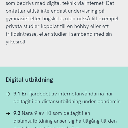
som bedrivs med digital teknik via internet. Det
omfattar alltså inte endast undervisning på
gymnasiet eller högskola, utan också till exempel
privata studier kopplat till en hobby eller ett
fritidsintresse, eller studier i samband med sin
yrkesroll.
Digital utbildning
9.1
En fjärdedel av internetanvändarna har
deltagit i en distansutbildning under pandemin
9.2
Nära 9 av 10 som deltagit i en
distansutbildning anser sig ha tillgång till den