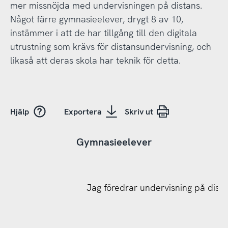
mer missnöjda med undervisningen på distans.
Något färre gymnasieelever, drygt 8 av 10,
instämmer i att de har tillgång till den digitala
utrustning som krävs för distansundervisning, och
likaså att deras skola har teknik för detta.
Hjälp
Exportera
Skriv ut
Gymnasieelever
Jag föredrar undervisning på distan