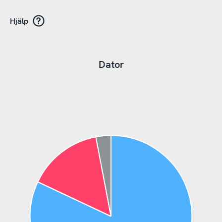
Hjälp
Dator