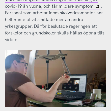
covid-19 än vuxna, och får mildare symptom
.
Personal som arbetar inom skolverksamheter har
heller inte blivit smittade mer än andra
yrkesgrupper. Därför beslutade regeringen att
förskolor och grundskolor skulle hållas öppna tills
vidare.