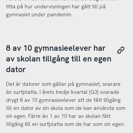
titta på hur undervisningen har gått till på
gymnasiet under pandemin.
8 av 10 gymnasieelever har
av skolan tillgång till en egen
dator
Det är datorer som gäller på gymnasiet, snarare
än surfplatta. I årets tredje kvartal (Q3) svarade
drygt 8 av 10 gymnasieelever att de fått tillgång
till en dator av sin skola som de kan använda som
sin egen. Färre än 1 av 10 har av skolan fått
tillgång till en surfplatta som de har som sin egen.