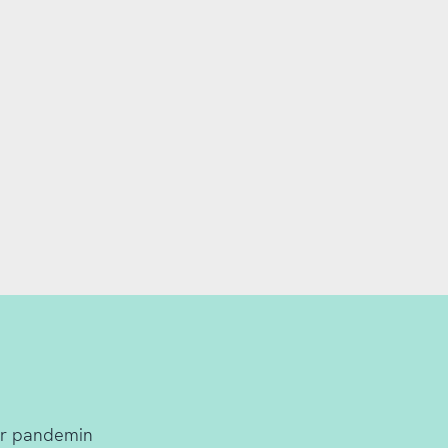
er pandemin