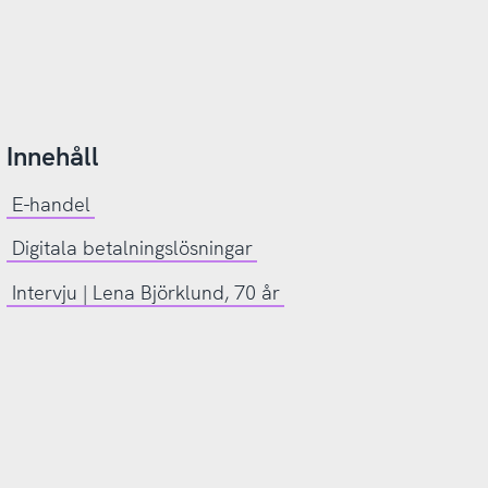
Innehåll
E-handel
Digitala betalningslösningar
Intervju | Lena Björklund, 70 år