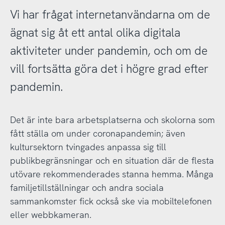
Vi har frågat internetanvändarna om de
ägnat sig åt ett antal olika digitala
aktiviteter under pandemin, och om de
vill fortsätta göra det i högre grad efter
pandemin.
Det är inte bara arbetsplatserna och skolorna som
fått ställa om under coronapandemin; även
kultursektorn tvingades anpassa sig till
publikbegränsningar och en situation där de flesta
utövare rekommenderades stanna hemma. Många
familjetillställningar och andra sociala
sammankomster fick också ske via mobiltelefonen
eller webbkameran.