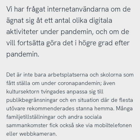
Vi har frågat internetanvändarna om de
ägnat sig åt ett antal olika digitala
aktiviteter under pandemin, och om de
vill fortsätta göra det i högre grad efter
pandemin.
Det är inte bara arbetsplatserna och skolorna som
fått ställa om under coronapandemin; även
kultursektorn tvingades anpassa sig till
publikbegränsningar och en situation där de flesta
utövare rekommenderades stanna hemma. Många
familjetillställningar och andra sociala
sammankomster fick också ske via mobiltelefonen
eller webbkameran.