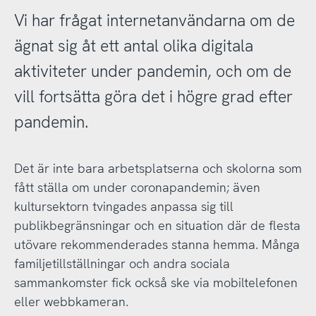
Vi har frågat internetanvändarna om de
ägnat sig åt ett antal olika digitala
aktiviteter under pandemin, och om de
vill fortsätta göra det i högre grad efter
pandemin.
Det är inte bara arbetsplatserna och skolorna som
fått ställa om under coronapandemin; även
kultursektorn tvingades anpassa sig till
publikbegränsningar och en situation där de flesta
utövare rekommenderades stanna hemma. Många
familjetillställningar och andra sociala
sammankomster fick också ske via mobiltelefonen
eller webbkameran.