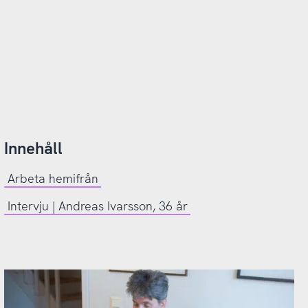
Innehåll
Arbeta hemifrån
Intervju | Andreas Ivarsson, 36 år