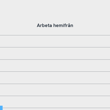
Arbeta hemifrån