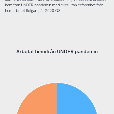
hemifrån UNDER pandemin med eller utan erfarenhet från
hemarbetet tidigare, år 2020 Q3.
Arbetat hemifrån UNDER pandemin