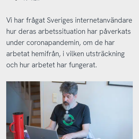
Vi har frågat Sveriges internetanvändare
hur deras arbetssituation har påverkats
under coronapandemin, om de har
arbetat hemifrån, i vilken utsträckning
och hur arbetet har fungerat.