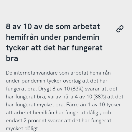
8 av 10 av de som arbetat
hemifrån under pandemin
tycker att det har fungerat
bra
De internetanvändare som arbetat hemifrån
under pandemin tycker överlag att det har
fungerat bra. Drygt 8 av 10 (83%) svarar att det
har fungerat bra, varav nära 4 av 10 (38%) att det
har fungerat mycket bra. Färre än 1 av 10 tycker
att arbetet hemifrån har fungerat dåligt, och
endast 2 procent svarar att det har fungerat
mycket dåligt.