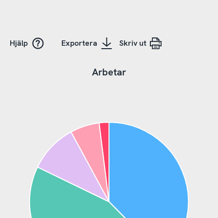
Hjälp
Exportera
Skriv ut
Arbetar