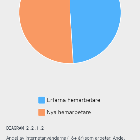
Erfarna hemarbetare
Nya hemarbetare
DIAGRAM 2.2.1.2
Andel av internetanvändarna (16+ år) som arbetar, Andel