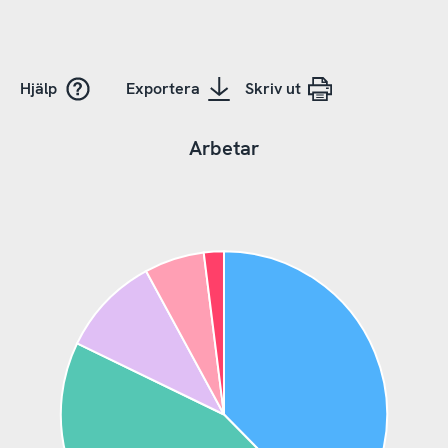
Hjälp
Exportera
Skriv ut
Arbetar