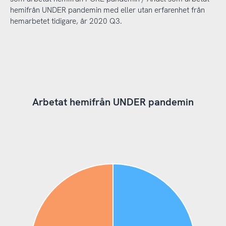
hemifrån UNDER pandemin med eller utan erfarenhet från
hemarbetet tidigare, år 2020 Q3.
Arbetat hemifrån UNDER pandemin