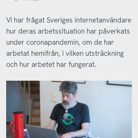
Vi har frågat Sveriges internetanvändare
hur deras arbetssituation har påverkats
under coronapandemin, om de har
arbetat hemifrån, i vilken utsträckning
och hur arbetet har fungerat.