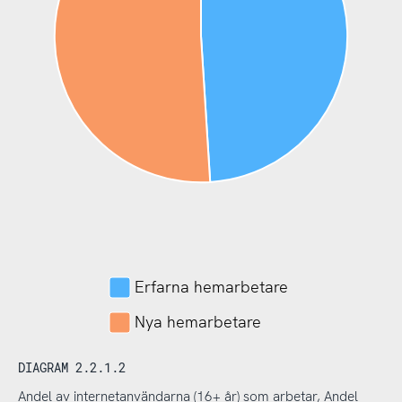
Erfarna hemarbetare
Nya hemarbetare
DIAGRAM 2.2.1.2
Andel av internetanvändarna (16+ år) som arbetar, Andel