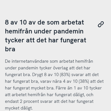
8 av 10 av de som arbetat
hemifrån under pandemin
tycker att det har fungerat
bra
De internetanvändare som arbetat hemifrån
under pandemin tycker överlag att det har
fungerat bra. Drygt 8 av 10 (83%) svarar att det
har fungerat bra, varav nära 4 av 10 (38%) att det
har fungerat mycket bra. Färre än 1 av 10 tycker
att arbetet hemifrån har fungerat dåligt, och
endast 2 procent svarar att det har fungerat
mycket dåligt.