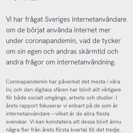
Vi har frågat Sveriges internetanvändare
om de börjat använda internet mer
under coronapandemin, vad de tycker
om sin egen och andras skärmtid och
andra frågor om internetanvändning.
Coronapandemin har påverkat det mesta i våra
liv, och den digitala sfären har blivit allt viktigare
för både socialt umgänge, arbete och studier. I
årets rapport fokuserar vi enbart på de som är
internetanvändare – vilket är de allra flesta
svenskar. Vi kan konstatera att dessa blivit ännu
några fler från årets första kvartal till det tredje.