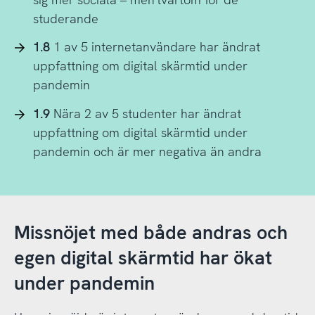
studerande
1.8
1 av 5 internetanvändare har ändrat
uppfattning om digital skärmtid under
pandemin
1.9
Nära 2 av 5 studenter har ändrat
uppfattning om digital skärmtid under
pandemin och är mer negativa än andra
Missnöjet med både andras och
egen digital skärmtid har ökat
under pandemin