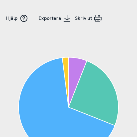
Hjälp
Exportera
Skriv ut