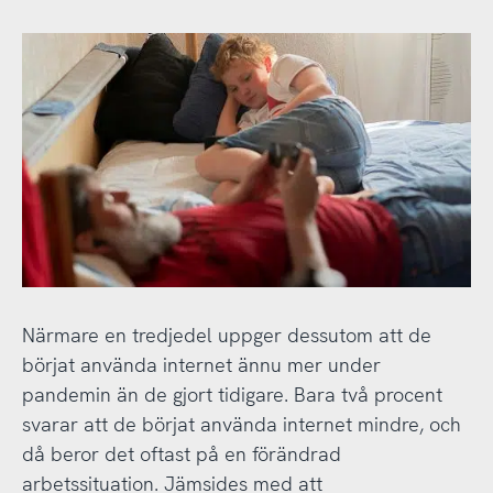
Närmare en tredjedel uppger dessutom att de
börjat använda internet ännu mer under
pandemin än de gjort tidigare. Bara två procent
svarar att de börjat använda internet mindre, och
då beror det oftast på en förändrad
arbetssituation. Jämsides med att