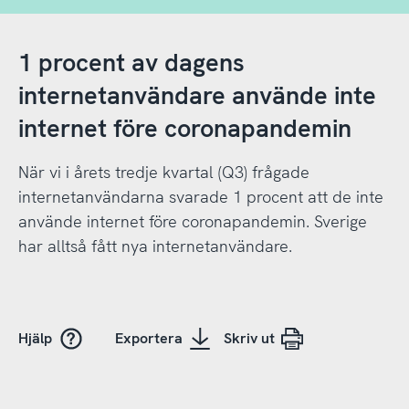
1 procent av dagens
internetanvändare använde inte
internet före coronapandemin
När vi i årets tredje kvartal (Q3) frågade
internetanvändarna svarade 1 procent att de inte
använde internet före coronapandemin. Sverige
har alltså fått nya internetanvändare.
Hjälp
Exportera
Skriv ut