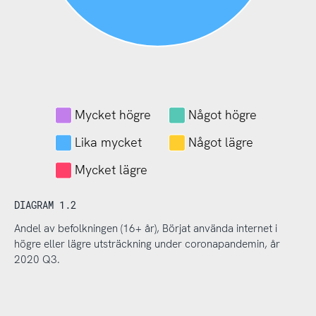
Mycket högre
Något högre
Lika mycket
Något lägre
Mycket lägre
DIAGRAM 1.2
Andel av befolkningen (16+ år), Börjat använda internet i
högre eller lägre utsträckning under coronapandemin, år
2020 Q3.