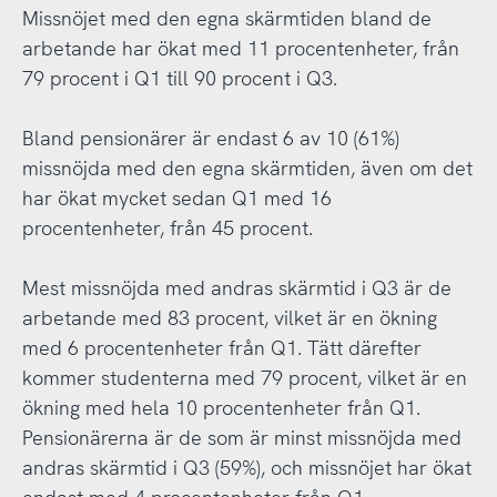
Missnöjet med den egna skärmtiden bland de
arbetande har ökat med 11 procentenheter, från
79 procent i Q1 till 90 procent i Q3.
Bland pensionärer är endast 6 av 10 (61%)
missnöjda med den egna skärmtiden, även om det
har ökat mycket sedan Q1 med 16
procentenheter, från 45 procent.
Mest missnöjda med andras skärmtid i Q3 är de
arbetande med 83 procent, vilket är en ökning
med 6 procentenheter från Q1. Tätt därefter
kommer studenterna med 79 procent, vilket är en
ökning med hela 10 procentenheter från Q1.
Pensionärerna är de som är minst missnöjda med
andras skärmtid i Q3 (59%), och missnöjet har ökat