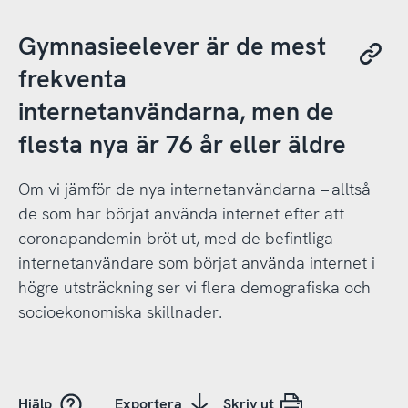
Gymnasieelever är de mest
frekventa
internetanvändarna, men de
flesta nya är 76 år eller äldre
Om vi jämför de nya internetanvändarna – alltså
de som har börjat använda internet efter att
coronapandemin bröt ut, med de befintliga
internetanvändare som börjat använda internet i
högre utsträckning ser vi flera demografiska och
socioekonomiska skillnader.
Hjälp
Exportera
Skriv ut