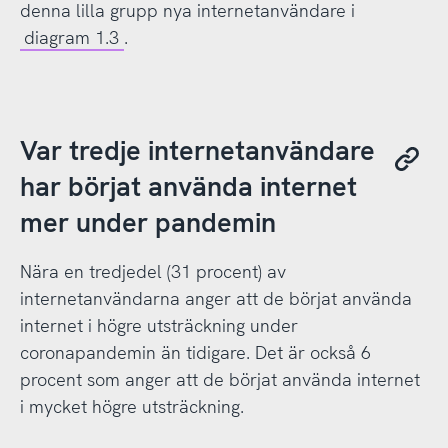
denna lilla grupp nya internetanvändare i
diagram 1.3
.
Var tredje internetanvändare
har börjat använda internet
mer under pandemin
Nära en tredjedel (31 procent) av
internetanvändarna anger att de börjat använda
internet i högre utsträckning under
coronapandemin än tidigare. Det är också 6
procent som anger att de börjat använda internet
i mycket högre utsträckning.