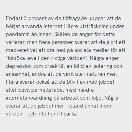
Endast 2 procent av de tillfrågade uppger att de
börjat använda internet i lägre utsträckning under
pandemin än innan. Skälen de anger för detta
varierar, men flera personer svarar att de gjort ett
medvetet val att dra ned på sociala medier för att
"försöka leva i den riktiga världen". Några anger
depression som orsak till en följd av isolering och
ensamhet, andra att de varit ute i naturen mer.
Flera svarar också att de blivit av med jobbet
eller blivit permitterade, med mindre
internetanvändning på arbetet som följd. Några
svarar att de jobbat mer – bland annat inom
vården – och inte hunnit surfa.