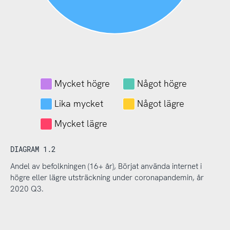
Mycket högre
Något högre
Lika mycket
Något lägre
Mycket lägre
DIAGRAM 1.2
Andel av befolkningen (16+ år), Börjat använda internet i
högre eller lägre utsträckning under coronapandemin, år
2020 Q3.