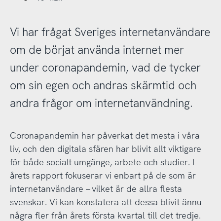
Vi har frågat Sveriges internetanvändare
om de börjat använda internet mer
under coronapandemin, vad de tycker
om sin egen och andras skärmtid och
andra frågor om internetanvändning.
Coronapandemin har påverkat det mesta i våra
liv, och den digitala sfären har blivit allt viktigare
för både socialt umgänge, arbete och studier. I
årets rapport fokuserar vi enbart på de som är
internetanvändare – vilket är de allra flesta
svenskar. Vi kan konstatera att dessa blivit ännu
några fler från årets första kvartal till det tredje.