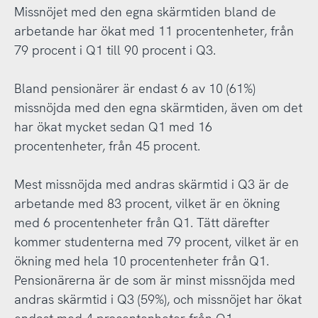
Missnöjet med den egna skärmtiden bland de
arbetande har ökat med 11 procentenheter, från
79 procent i Q1 till 90 procent i Q3.
Bland pensionärer är endast 6 av 10 (61%)
missnöjda med den egna skärmtiden, även om det
har ökat mycket sedan Q1 med 16
procentenheter, från 45 procent.
Mest missnöjda med andras skärmtid i Q3 är de
arbetande med 83 procent, vilket är en ökning
med 6 procentenheter från Q1. Tätt därefter
kommer studenterna med 79 procent, vilket är en
ökning med hela 10 procentenheter från Q1.
Pensionärerna är de som är minst missnöjda med
andras skärmtid i Q3 (59%), och missnöjet har ökat