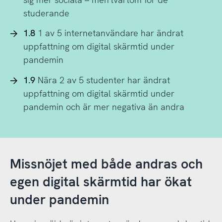
studerande
1.8
1 av 5 internetanvändare har ändrat
uppfattning om digital skärmtid under
pandemin
1.9
Nära 2 av 5 studenter har ändrat
uppfattning om digital skärmtid under
pandemin och är mer negativa än andra
Missnöjet med både andras och
egen digital skärmtid har ökat
under pandemin