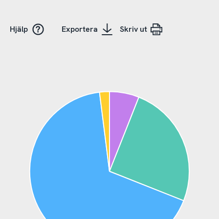
Hjälp
Exportera
Skriv ut