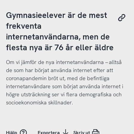
Gymnasieelever är de mest
frekventa
internetanvändarna, men de
flesta nya är 76 år eller äldre
Om vi jämför de nya internetanvändarna – alltså
de som har börjat använda internet efter att
coronapandemin bröt ut, med de befintliga
internetanvändare som börjat använda internet i
högre utsträckning ser vi flera demografiska och
socioekonomiska skillnader.
Hjälp
Exportera
Skriv ut