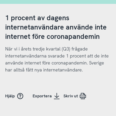
1 procent av dagens
internetanvändare använde inte
internet före coronapandemin
När vi i årets tredje kvartal (Q3) frågade
internetanvändarna svarade 1 procent att de inte
använde internet före coronapandemin. Sverige
har alltså fått nya internetanvändare.
Hjälp
Exportera
Skriv ut