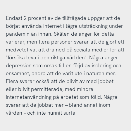
Endast 2 procent av de tillfrågade uppger att de
börjat använda internet i lägre utsträckning under
pandemin än innan. Skälen de anger för detta
varierar, men flera personer svarar att de gjort ett
medvetet val att dra ned på sociala medier för att
"försöka leva i den riktiga världen". Några anger
depression som orsak till en följd av isolering och
ensamhet, andra att de varit ute i naturen mer.
Flera svarar också att de blivit av med jobbet
eller blivit permitterade, med mindre
internetanvändning på arbetet som följd. Några
svarar att de jobbat mer – bland annat inom
vården – och inte hunnit surfa.