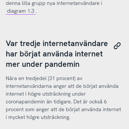
denna lilla grupp nya internetanvändare i
diagram 1.3
.
Var tredje internetanvändare
har börjat använda internet
mer under pandemin
Nära en tredjedel (31 procent) av
internetanvändarna anger att de börjat använda
internet i högre utsträckning under
coronapandemin än tidigare. Det är också 6
procent som anger att de börjat använda internet
i mycket högre utsträckning.