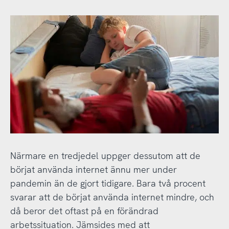
Närmare en tredjedel uppger dessutom att de
börjat använda internet ännu mer under
pandemin än de gjort tidigare. Bara två procent
svarar att de börjat använda internet mindre, och
då beror det oftast på en förändrad
arbetssituation. Jämsides med att