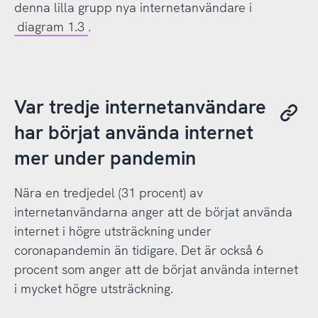
denna lilla grupp nya internetanvändare i
diagram 1.3
.
Var tredje internetanvändare
har börjat använda internet
mer under pandemin
Nära en tredjedel (31 procent) av
internetanvändarna anger att de börjat använda
internet i högre utsträckning under
coronapandemin än tidigare. Det är också 6
procent som anger att de börjat använda internet
i mycket högre utsträckning.