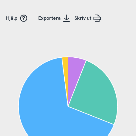
Hjälp
Exportera
Skriv ut