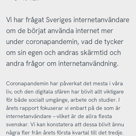
Vi har frågat Sveriges internetanvändare
om de börjat använda internet mer
under coronapandemin, vad de tycker
om sin egen och andras skärmtid och
andra frågor om internetanvändning.
Coronapandemin har påverkat det mesta i våra
liv, och den digitala sfären har blivit allt viktigare
för både socialt umgänge, arbete och studier. I
årets rapport fokuserar vi enbart på de som är
internetanvändare – vilket är de allra flesta
svenskar. Vi kan konstatera att dessa blivit ännu
några fler från årets första kvartal till det tredje.