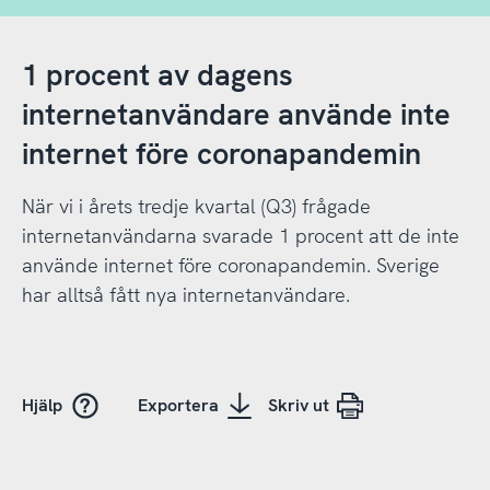
1 procent av dagens
internetanvändare använde inte
internet före coronapandemin
När vi i årets tredje kvartal (Q3) frågade
internetanvändarna svarade 1 procent att de inte
använde internet före coronapandemin. Sverige
har alltså fått nya internetanvändare.
Hjälp
Exportera
Skriv ut