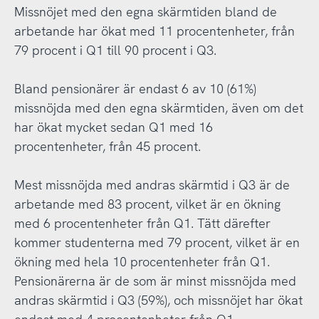
Missnöjet med den egna skärmtiden bland de
arbetande har ökat med 11 procentenheter, från
79 procent i Q1 till 90 procent i Q3.
Bland pensionärer är endast 6 av 10 (61%)
missnöjda med den egna skärmtiden, även om det
har ökat mycket sedan Q1 med 16
procentenheter, från 45 procent.
Mest missnöjda med andras skärmtid i Q3 är de
arbetande med 83 procent, vilket är en ökning
med 6 procentenheter från Q1. Tätt därefter
kommer studenterna med 79 procent, vilket är en
ökning med hela 10 procentenheter från Q1.
Pensionärerna är de som är minst missnöjda med
andras skärmtid i Q3 (59%), och missnöjet har ökat