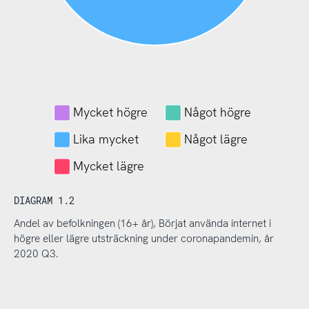
Mycket högre
Något högre
Lika mycket
Något lägre
Mycket lägre
DIAGRAM 1.2
Andel av befolkningen (16+ år), Börjat använda internet i
högre eller lägre utsträckning under coronapandemin, år
2020 Q3.