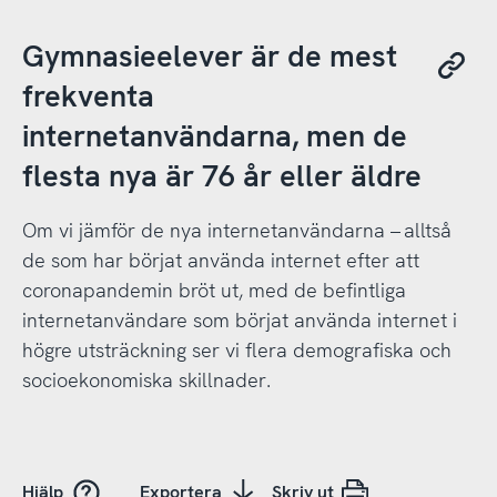
Gymnasieelever är de mest
frekventa
internetanvändarna, men de
flesta nya är 76 år eller äldre
Om vi jämför de nya internetanvändarna – alltså
de som har börjat använda internet efter att
coronapandemin bröt ut, med de befintliga
internetanvändare som börjat använda internet i
högre utsträckning ser vi flera demografiska och
socioekonomiska skillnader.
Hjälp
Exportera
Skriv ut