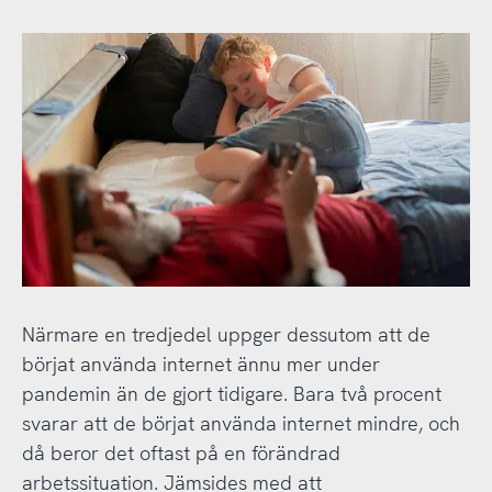
Närmare en tredjedel uppger dessutom att de
börjat använda internet ännu mer under
pandemin än de gjort tidigare. Bara två procent
svarar att de börjat använda internet mindre, och
då beror det oftast på en förändrad
arbetssituation. Jämsides med att