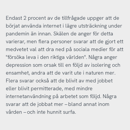
Endast 2 procent av de tillfrågade uppger att de
börjat använda internet i lägre utsträckning under
pandemin än innan. Skälen de anger för detta
varierar, men flera personer svarar att de gjort ett
medvetet val att dra ned på sociala medier för att
"försöka leva i den riktiga världen". Några anger
depression som orsak till en följd av isolering och
ensamhet, andra att de varit ute i naturen mer.
Flera svarar också att de blivit av med jobbet
eller blivit permitterade, med mindre
internetanvändning på arbetet som följd. Några
svarar att de jobbat mer – bland annat inom
vården – och inte hunnit surfa.