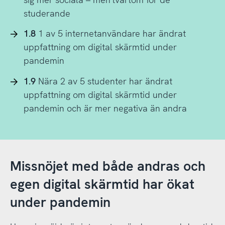
studerande
1.8
1 av 5 internetanvändare har ändrat
uppfattning om digital skärmtid under
pandemin
1.9
Nära 2 av 5 studenter har ändrat
uppfattning om digital skärmtid under
pandemin och är mer negativa än andra
Missnöjet med både andras och
egen digital skärmtid har ökat
under pandemin