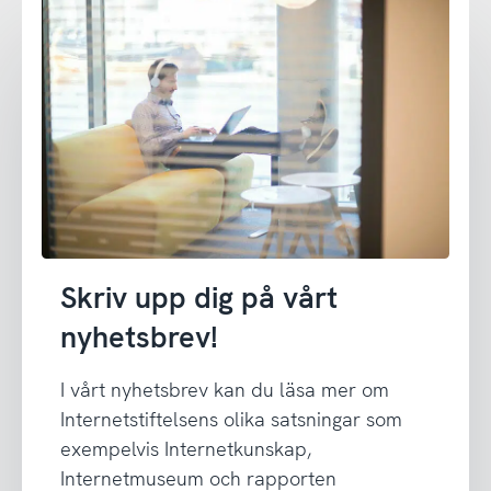
Skriv upp dig på vårt
nyhetsbrev!
I vårt nyhetsbrev kan du läsa mer om
Internetstiftelsens olika satsningar som
exempelvis Internetkunskap,
Internetmuseum och rapporten