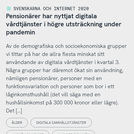
SVENSKARNA OCH INTERNET 2020
Pensionärer har nyttjat digitala
vårdtjänster i högre utsträckning under
pandemin
Av de demografiska och socioekonomiska grupper
vi tittar på har de allra flesta minskat sitt
användande av digitala vårdtjänster i kvartal 3.
Några grupper har däremot ökat sin användning,
nämligen pensionärer, personer med en
funktionsvariation och personer som bor i ett
låginkomsthushåll (det vill säga med en
hushållsinkomst på 300 000 kronor eller lägre).
Det […]
ÅLDER
DIGITALA SAMHÄLLSTJÄNSTER