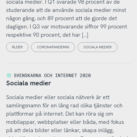
sociala medier. I Q1 svarade 98 procent av de
studerande att de använde sociala medier minst
någon gång, och 89 procent att de gjorde det
dagligen. I Q3 var motsvarande siffror 99 procent
respektive 90 procent, det har […]
ÅLDER
CORONAPANDEMIN
SOCIALA MEDIER
SVENSKARNA OCH INTERNET 2020
Sociala medier
Sociala medier eller sociala nätverk är ett
samlingsnamn för en lång rad olika tjänster och
plattformar på internet. Det kan röra sig om
mobilappar, webbplatser eller båda, med fokus
på att dela bilder eller länkar, skapa inlägg,