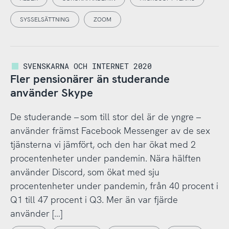
SYSSELSÄTTNING
ZOOM
SVENSKARNA OCH INTERNET 2020
Fler pensionärer än studerande
använder Skype
De studerande – som till stor del är de yngre –
använder främst Facebook Messenger av de sex
tjänsterna vi jämfört, och den har ökat med 2
procentenheter under pandemin. Nära hälften
använder Discord, som ökat med sju
procentenheter under pandemin, från 40 procent i
Q1 till 47 procent i Q3. Mer än var fjärde
använder […]