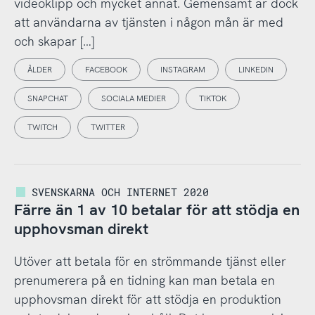
videoklipp och mycket annat. Gemensamt är dock
att användarna av tjänsten i någon mån är med
och skapar […]
ÅLDER
FACEBOOK
INSTAGRAM
LINKEDIN
SNAPCHAT
SOCIALA MEDIER
TIKTOK
TWITCH
TWITTER
SVENSKARNA OCH INTERNET 2020
Färre än 1 av 10 betalar för att stödja en
upphovsman direkt
Utöver att betala för en strömmande tjänst eller
prenumerera på en tidning kan man betala en
upphovsman direkt för att stödja en produktion