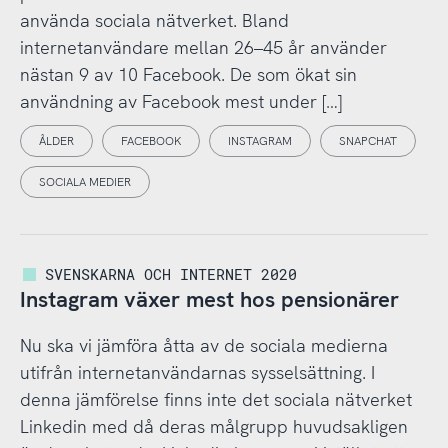
använda sociala nätverket. Bland
internetanvändare mellan 26–45 år använder
nästan 9 av 10 Facebook. De som ökat sin
användning av Facebook mest under […]
ÅLDER
FACEBOOK
INSTAGRAM
SNAPCHAT
SOCIALA MEDIER
SVENSKARNA OCH INTERNET 2020
Instagram växer mest hos pensionärer
Nu ska vi jämföra åtta av de sociala medierna
utifrån internetanvändarnas sysselsättning. I
denna jämförelse finns inte det sociala nätverket
Linkedin med då deras målgrupp huvudsakligen