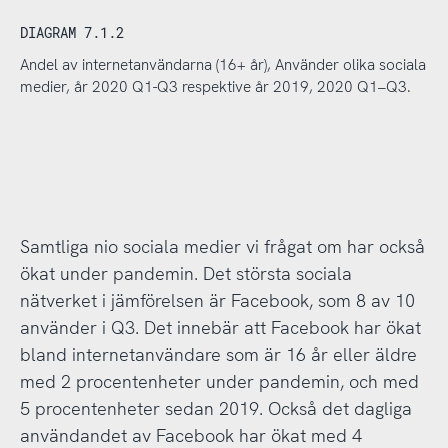
DIAGRAM 7.1.2
Andel av internetanvändarna (16+ år), Använder olika sociala
medier, år 2020 Q1-Q3 respektive år 2019, 2020 Q1–Q3.
Samtliga nio sociala medier vi frågat om har också
ökat under pandemin. Det största sociala
nätverket i jämförelsen är Facebook, som 8 av 10
använder i Q3. Det innebär att Facebook har ökat
bland internetanvändare som är 16 år eller äldre
med 2 procentenheter under pandemin, och med
5 procentenheter sedan 2019. Också det dagliga
användandet av Facebook har ökat med 4