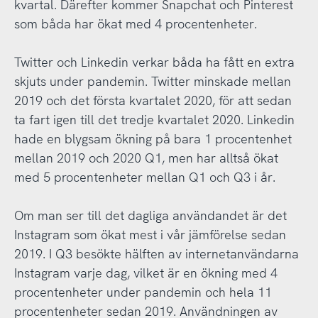
kvartal. Därefter kommer Snapchat och Pinterest
som båda har ökat med 4 procentenheter.
Twitter och Linkedin verkar båda ha fått en extra
skjuts under pandemin. Twitter minskade mellan
2019 och det första kvartalet 2020, för att sedan
ta fart igen till det tredje kvartalet 2020. Linkedin
hade en blygsam ökning på bara 1 procentenhet
mellan 2019 och 2020 Q1, men har alltså ökat
med 5 procentenheter mellan Q1 och Q3 i år.
Om man ser till det dagliga användandet är det
Instagram som ökat mest i vår jämförelse sedan
2019. I Q3 besökte hälften av internetanvändarna
Instagram varje dag, vilket är en ökning med 4
procentenheter under pandemin och hela 11
procentenheter sedan 2019. Användningen av