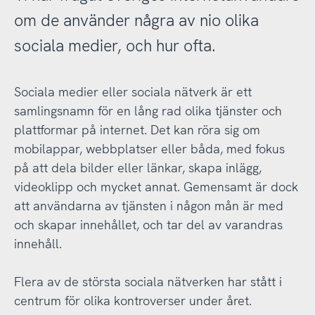
om de använder några av nio olika
sociala medier, och hur ofta.
Sociala medier eller sociala nätverk är ett
samlingsnamn för en lång rad olika tjänster och
plattformar på internet. Det kan röra sig om
mobilappar, webbplatser eller båda, med fokus
på att dela bilder eller länkar, skapa inlägg,
videoklipp och mycket annat. Gemensamt är dock
att användarna av tjänsten i någon mån är med
och skapar innehållet, och tar del av varandras
innehåll.
Flera av de största sociala nätverken har stått i
centrum för olika kontroverser under året.