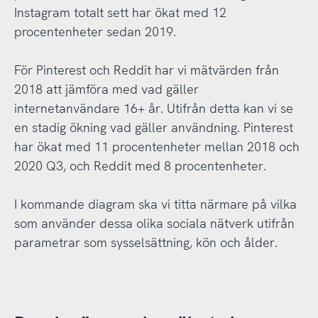
Instagram totalt sett har ökat med 12
procentenheter sedan 2019.
För Pinterest och Reddit har vi mätvärden från
2018 att jämföra med vad gäller
internetanvändare 16+ år. Utifrån detta kan vi se
en stadig ökning vad gäller användning. Pinterest
har ökat med 11 procentenheter mellan 2018 och
2020 Q3, och Reddit med 8 procentenheter.
I kommande diagram ska vi titta närmare på vilka
som använder dessa olika sociala nätverk utifrån
parametrar som sysselsättning, kön och ålder.