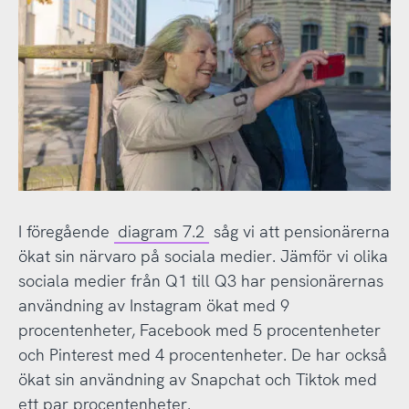
I föregående
diagram 7.2
såg vi att pensionärerna
ökat sin närvaro på sociala medier. Jämför vi olika
sociala medier från Q1 till Q3 har pensionärernas
användning av Instagram ökat med 9
procentenheter, Facebook med 5 procentenheter
och Pinterest med 4 procentenheter. De har också
ökat sin användning av Snapchat och Tiktok med
ett par procentenheter.