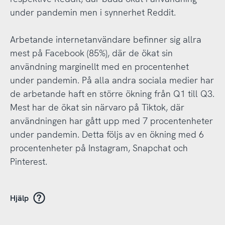
under pandemin men i synnerhet Reddit.
Arbetande internetanvändare befinner sig allra
mest på Facebook (85%), där de ökat sin
användning marginellt med en procentenhet
under pandemin. På alla andra sociala medier har
de arbetande haft en större ökning från Q1 till Q3.
Mest har de ökat sin närvaro på Tiktok, där
användningen har gått upp med 7 procentenheter
under pandemin. Detta följs av en ökning med 6
procentenheter på Instagram, Snapchat och
Pinterest.
Hjälp