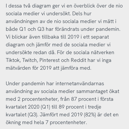
I dessa två diagram ger vi en överblick över de nio
sociala medier vi undersökt. Dels hur
användningen av de nio sociala medier vi mätt i
både Q1 och Q3 har förändrats under pandemin.
Vi blickar även tillbaka till 2019 i ett separat
diagram och jämför med de sociala medier vi
undersökte redan då. För de sociala nätverken
Tiktok, Twitch, Pinterest och Reddit har vi inga
mätvärden för 2019 att jämföra med.
Under pandemin har internetanvändarnas
användning av sociala medier sammantaget ökat
med 2 procentenheter, från 87 procent i första
kvartalet 2020 (Q1) till 89 procent i tredje
kvartalet (Q3). Jämfört med 2019 (82%) är det en
ökning med hela 7 procentenheter.