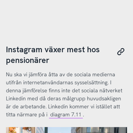
Instagram växer mest hos
pensionärer
Nu ska vi jämföra åtta av de sociala medierna
utifrån internetanvändarnas sysselsättning. I
denna jämförelse finns inte det sociala nätverket
Linkedin med då deras målgrupp huvudsakligen
är de arbetande. Linkedin kommer vi istället att
titta närmare på i
diagram 7.11
.