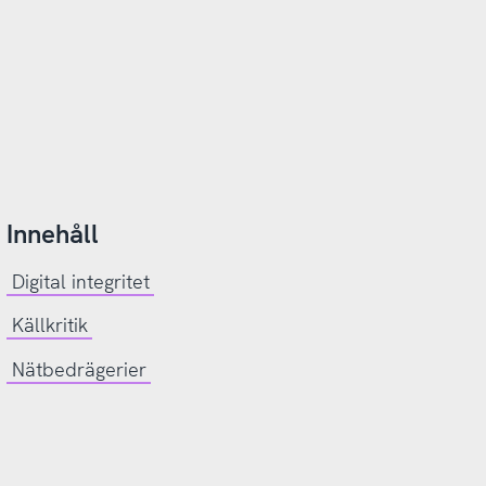
Innehåll
Digital integritet
Källkritik
Nätbedrägerier