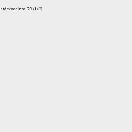
nstämmer inte Q3 (1+2)