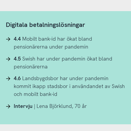
Digitala betalningslösningar
4.4
Mobilt bank-id har ökat bland
pensionärerna under pandemin
4.5
Swish har under pandemin ökat bland
pensionärerna
4.6
Landsbygdsbor har under pandemin
kommit ikapp stadsbor i användandet av Swish
och mobilt bank-id
Intervju
| Lena Björklund, 70 år