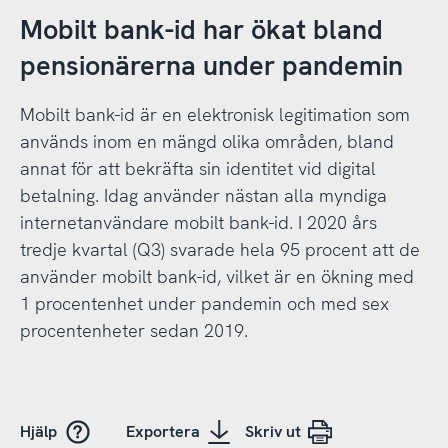
Mobilt bank-id har ökat bland
pensionärerna under pandemin
Mobilt bank-id är en elektronisk legitimation som
används inom en mängd olika områden, bland
annat för att bekräfta sin identitet vid digital
betalning. Idag använder nästan alla myndiga
internetanvändare mobilt bank-id. I 2020 års
tredje kvartal (Q3) svarade hela 95 procent att de
använder mobilt bank-id, vilket är en ökning med
1 procentenhet under pandemin och med sex
procentenheter sedan 2019.
Hjälp
Exportera
Skriv ut