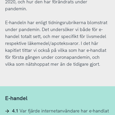
2020, och hur den har förändrats under
pandemin.
E-handeln har enligt tidningsrubrikerna blomstrat
under pandemin. Det undersöker vi både för e-
handel totalt sett, och mer specifikt för livsmedel
respektive läkemedel/apoteksvaror. I det här
kapitlet tittar vi också på vilka som har e-handlat
för första gången under coronapandemin, och
vilka som nätshoppat mer än de tidigare gjort.
E-handel
4.1
Var fjärde internetanvändare har e-handlat