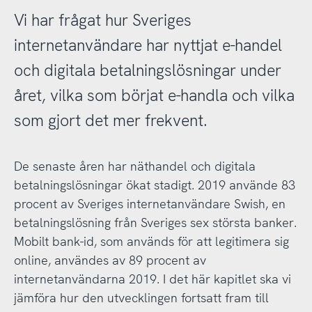
Vi har frågat hur Sveriges
internetanvändare har nyttjat e-handel
och digitala betalningslösningar under
året, vilka som börjat e-handla och vilka
som gjort det mer frekvent.
De senaste åren har näthandel och digitala
betalningslösningar ökat stadigt. 2019 använde 83
procent av Sveriges internetanvändare Swish, en
betalningslösning från Sveriges sex största banker.
Mobilt bank-id, som används för att legitimera sig
online, användes av 89 procent av
internetanvändarna 2019. I det här kapitlet ska vi
jämföra hur den utvecklingen fortsatt fram till