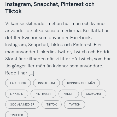
Instagram, Snapchat, Pinterest och
Tiktok
Vi kan se skillnader mellan hur män och kvinnor
använder de olika sociala medierna. Kortfattat är
det fler kvinnor som använder Facebook,
Instagram, Snapchat, Tiktok och Pinterest. Fler
män använder Linkedin, Twitter, Twitch och Reddit.
Störst är skillnaden när vi tittar på Twitch, som har
tio gånger fler män än kvinnor som användare.
Reddit har […]
FACEBOOK
INSTAGRAM
KVINNOR OCH MÄN
LINKEDIN
PINTEREST
REDDIT
SNAPCHAT
SOCIALA MEDIER
TIKTOK
TWITCH
TWITTER