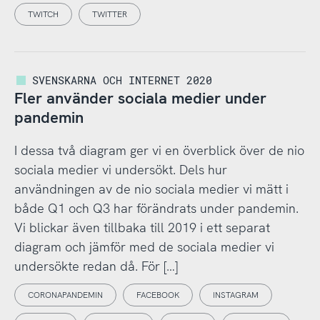
TWITCH
TWITTER
SVENSKARNA OCH INTERNET 2020
Fler använder sociala medier under
pandemin
I dessa två diagram ger vi en överblick över de nio
sociala medier vi undersökt. Dels hur
användningen av de nio sociala medier vi mätt i
både Q1 och Q3 har förändrats under pandemin.
Vi blickar även tillbaka till 2019 i ett separat
diagram och jämför med de sociala medier vi
undersökte redan då. För […]
CORONAPANDEMIN
FACEBOOK
INSTAGRAM