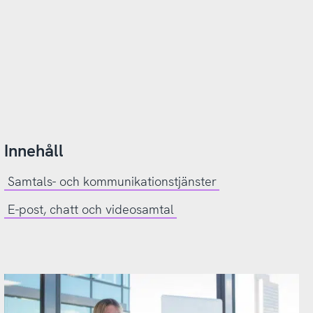
Innehåll
Samtals- och kommunikationstjänster
E-post, chatt och videosamtal