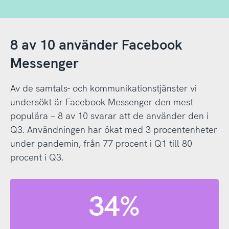
8 av 10 använder Facebook
Messenger
Av de samtals- och kommunikationstjänster vi
undersökt är Facebook Messenger den mest
populära – 8 av 10 svarar att de använder den i
Q3. Användningen har ökat med 3 procentenheter
under pandemin, från 77 procent i Q1 till 80
procent i Q3.
34%