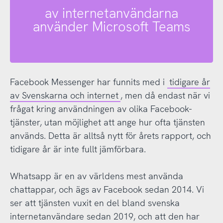
av internetanvändarna
använder Microsoft Teams
Facebook Messenger har funnits med i
tidigare år
av Svenskarna och internet
, men då endast när vi
frågat kring användningen av olika Facebook-
tjänster, utan möjlighet att ange hur ofta tjänsten
används. Detta är alltså nytt för årets rapport, och
tidigare år är inte fullt jämförbara.
Whatsapp är en av världens mest använda
chattappar, och ägs av Facebook sedan 2014. Vi
ser att tjänsten vuxit en del bland svenska
internetanvändare sedan 2019, och att den har