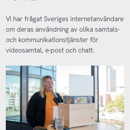
Vi har frågat Sveriges internetanvändare
om deras användning av olika samtals-
och kommunikationstjänster för
videosamtal, e-post och chatt.