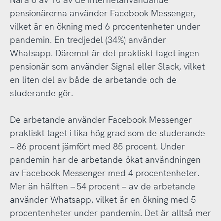
pensionärerna använder Facebook Messenger,
vilket är en ökning med 6 procentenheter under
pandemin. En tredjedel (34%) använder
Whatsapp. Däremot är det praktiskt taget ingen
pensionär som använder Signal eller Slack, vilket
en liten del av både de arbetande och de
studerande gör.
De arbetande använder Facebook Messenger
praktiskt taget i lika hög grad som de studerande
– 86 procent jämfört med 85 procent. Under
pandemin har de arbetande ökat användningen
av Facebook Messenger med 4 procentenheter.
Mer än hälften – 54 procent – av de arbetande
använder Whatsapp, vilket är en ökning med 5
procentenheter under pandemin. Det är alltså mer