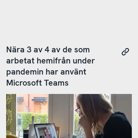
Nära 3 av 4 av de som
arbetat hemifrån under
pandemin har använt
Microsoft Teams