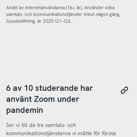
Andel av internetanvändarna (16+ år), Använder olika
samtals- och kommunikationstjänster minst någon gång,
Sysselsättning, år 2020 Q1–Q3.
6 av 10 studerande har
använt Zoom under
pandemin
Ser vi till de tre samtals- och
kommunikationstjänsterna vi mätte för första