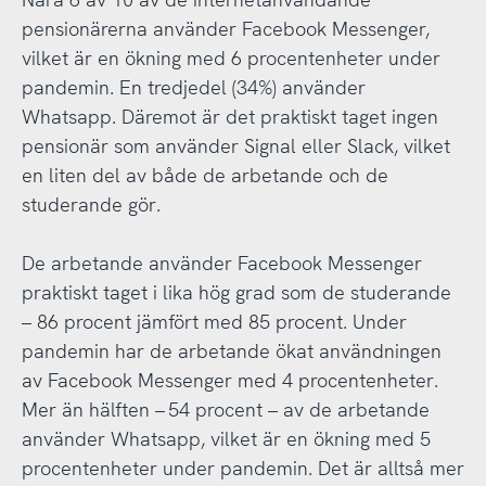
pensionärerna använder Facebook Messenger,
vilket är en ökning med 6 procentenheter under
pandemin. En tredjedel (34%) använder
Whatsapp. Däremot är det praktiskt taget ingen
pensionär som använder Signal eller Slack, vilket
en liten del av både de arbetande och de
studerande gör.
De arbetande använder Facebook Messenger
praktiskt taget i lika hög grad som de studerande
– 86 procent jämfört med 85 procent. Under
pandemin har de arbetande ökat användningen
av Facebook Messenger med 4 procentenheter.
Mer än hälften – 54 procent – av de arbetande
använder Whatsapp, vilket är en ökning med 5
procentenheter under pandemin. Det är alltså mer