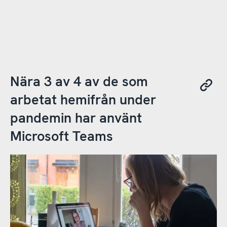
Nära 3 av 4 av de som
arbetat hemifrån under
pandemin har använt
Microsoft Teams