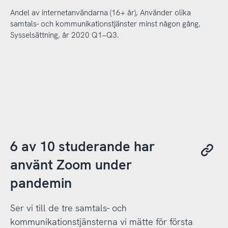
Andel av internetanvändarna (16+ år), Använder olika
samtals- och kommunikationstjänster minst någon gång,
Sysselsättning, år 2020 Q1–Q3.
6 av 10 studerande har
använt Zoom under
pandemin
Ser vi till de tre samtals- och
kommunikationstjänsterna vi mätte för första