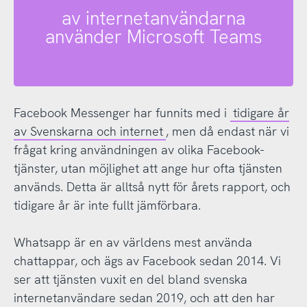
av internetanvändarna
använder Microsoft Teams
Facebook Messenger har funnits med i
tidigare år
av Svenskarna och internet
, men då endast när vi
frågat kring användningen av olika Facebook-
tjänster, utan möjlighet att ange hur ofta tjänsten
används. Detta är alltså nytt för årets rapport, och
tidigare år är inte fullt jämförbara.
Whatsapp är en av världens mest använda
chattappar, och ägs av Facebook sedan 2014. Vi
ser att tjänsten vuxit en del bland svenska
internetanvändare sedan 2019, och att den har