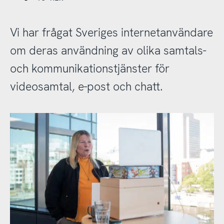
Vi har frågat Sveriges internetanvändare
om deras användning av olika samtals-
och kommunikationstjänster för
videosamtal, e-post och chatt.