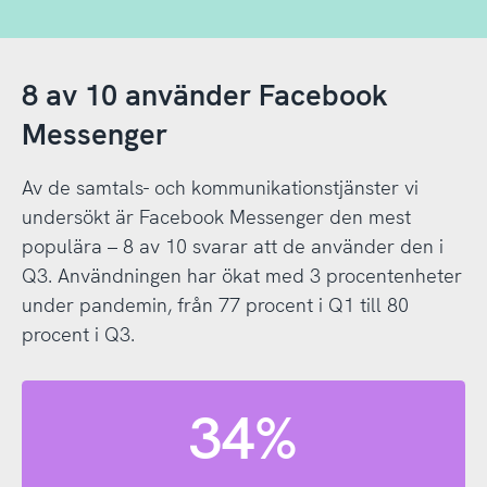
8 av 10 använder Facebook
Messenger
Av de samtals- och kommunikationstjänster vi
undersökt är Facebook Messenger den mest
populära – 8 av 10 svarar att de använder den i
Q3. Användningen har ökat med 3 procentenheter
under pandemin, från 77 procent i Q1 till 80
procent i Q3.
34%