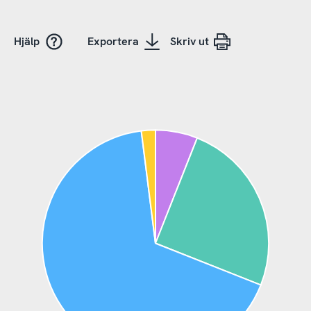
Hjälp
Exportera
Skriv ut