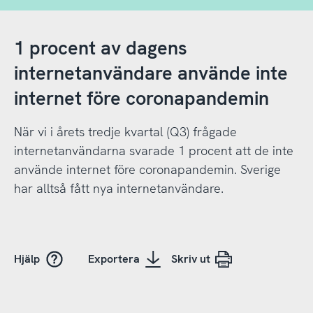
1 procent av dagens
internetanvändare använde inte
internet före coronapandemin
När vi i årets tredje kvartal (Q3) frågade
internetanvändarna svarade 1 procent att de inte
använde internet före coronapandemin. Sverige
har alltså fått nya internetanvändare.
Hjälp
Exportera
Skriv ut