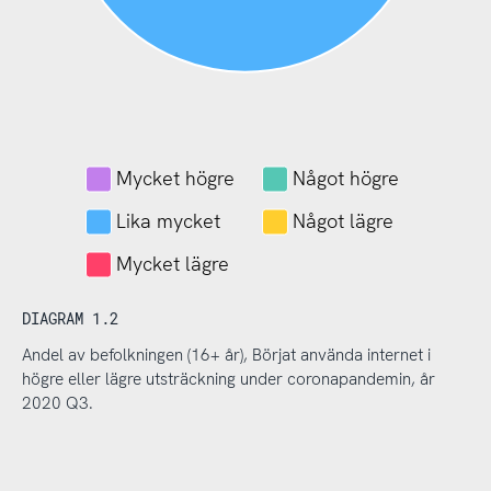
Mycket högre
Något högre
Lika mycket
Något lägre
Mycket lägre
DIAGRAM 1.2
Andel av befolkningen (16+ år), Börjat använda internet i
högre eller lägre utsträckning under coronapandemin, år
2020 Q3.