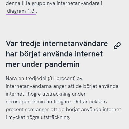
denna lilla grupp nya internetanvändare i
diagram 1.3
.
Var tredje internetanvändare
har börjat använda internet
mer under pandemin
Nära en tredjedel (31 procent) av
internetanvändarna anger att de börjat använda
internet i högre utsträckning under
coronapandemin än tidigare. Det är också 6
procent som anger att de börjat använda internet
i mycket högre utsträckning.