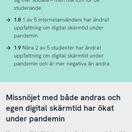
studerande
1.8
1 av 5 internetanvändare har ändrat
uppfattning om digital skärmtid under
pandemin
1.9
Nära 2 av 5 studenter har ändrat
uppfattning om digital skärmtid under
pandemin och är mer negativa än andra
Missnöjet med både andras och
egen digital skärmtid har ökat
under pandemin