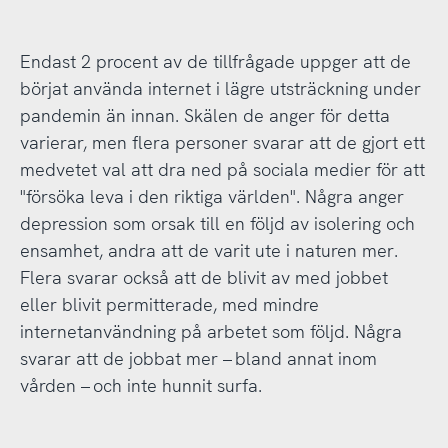
Endast 2 procent av de tillfrågade uppger att de
börjat använda internet i lägre utsträckning under
pandemin än innan. Skälen de anger för detta
varierar, men flera personer svarar att de gjort ett
medvetet val att dra ned på sociala medier för att
"försöka leva i den riktiga världen". Några anger
depression som orsak till en följd av isolering och
ensamhet, andra att de varit ute i naturen mer.
Flera svarar också att de blivit av med jobbet
eller blivit permitterade, med mindre
internetanvändning på arbetet som följd. Några
svarar att de jobbat mer – bland annat inom
vården – och inte hunnit surfa.