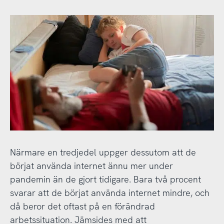
Närmare en tredjedel uppger dessutom att de
börjat använda internet ännu mer under
pandemin än de gjort tidigare. Bara två procent
svarar att de börjat använda internet mindre, och
då beror det oftast på en förändrad
arbetssituation. Jämsides med att