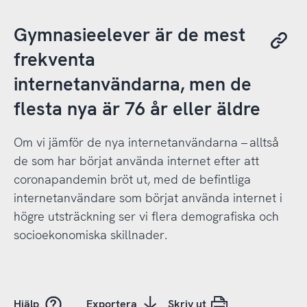
Gymnasieelever är de mest
frekventa
internetanvändarna, men de
flesta nya är 76 år eller äldre
Om vi jämför de nya internetanvändarna – alltså
de som har börjat använda internet efter att
coronapandemin bröt ut, med de befintliga
internetanvändare som börjat använda internet i
högre utsträckning ser vi flera demografiska och
socioekonomiska skillnader.
Hjälp
Exportera
Skriv ut