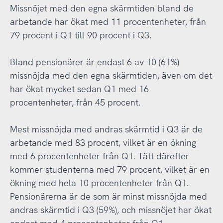
Missnöjet med den egna skärmtiden bland de
arbetande har ökat med 11 procentenheter, från
79 procent i Q1 till 90 procent i Q3.
Bland pensionärer är endast 6 av 10 (61%)
missnöjda med den egna skärmtiden, även om det
har ökat mycket sedan Q1 med 16
procentenheter, från 45 procent.
Mest missnöjda med andras skärmtid i Q3 är de
arbetande med 83 procent, vilket är en ökning
med 6 procentenheter från Q1. Tätt därefter
kommer studenterna med 79 procent, vilket är en
ökning med hela 10 procentenheter från Q1.
Pensionärerna är de som är minst missnöjda med
andras skärmtid i Q3 (59%), och missnöjet har ökat