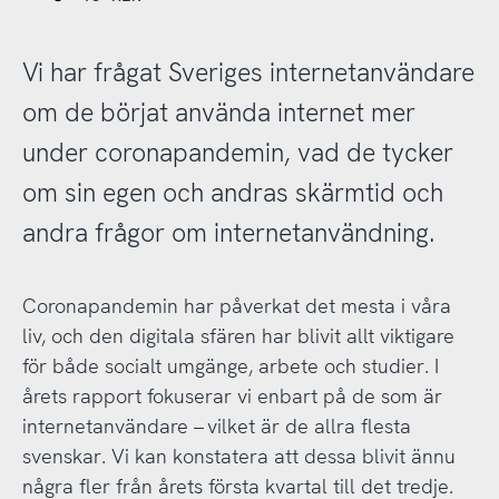
Vi har frågat Sveriges internetanvändare
om de börjat använda internet mer
under coronapandemin, vad de tycker
om sin egen och andras skärmtid och
andra frågor om internetanvändning.
Coronapandemin har påverkat det mesta i våra
liv, och den digitala sfären har blivit allt viktigare
för både socialt umgänge, arbete och studier. I
årets rapport fokuserar vi enbart på de som är
internetanvändare – vilket är de allra flesta
svenskar. Vi kan konstatera att dessa blivit ännu
några fler från årets första kvartal till det tredje.