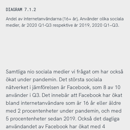
DIAGRAM 7.1.2
Andel av internetanvändarna (16+ år), Använder olika sociala
medier, år 2020 Q1-Q3 respektive år 2019, 2020 Q1–Q3.
Samtliga nio sociala medier vi frågat om har också
ökat under pandemin. Det största sociala
nätverket i jämförelsen är Facebook, som 8 av 10
använder i Q3. Det innebär att Facebook har ökat
bland internetanvändare som är 16 år eller äldre
med 2 procentenheter under pandemin, och med
5 procentenheter sedan 2019. Också det dagliga
användandet av Facebook har ökat med 4