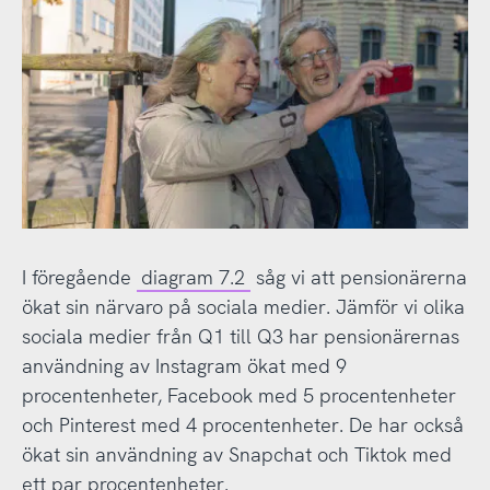
I föregående
diagram 7.2
såg vi att pensionärerna
ökat sin närvaro på sociala medier. Jämför vi olika
sociala medier från Q1 till Q3 har pensionärernas
användning av Instagram ökat med 9
procentenheter, Facebook med 5 procentenheter
och Pinterest med 4 procentenheter. De har också
ökat sin användning av Snapchat och Tiktok med
ett par procentenheter.