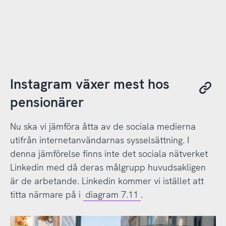
Instagram växer mest hos
pensionärer
Nu ska vi jämföra åtta av de sociala medierna
utifrån internetanvändarnas sysselsättning. I
denna jämförelse finns inte det sociala nätverket
Linkedin med då deras målgrupp huvudsakligen
är de arbetande. Linkedin kommer vi istället att
titta närmare på i
diagram 7.11
.