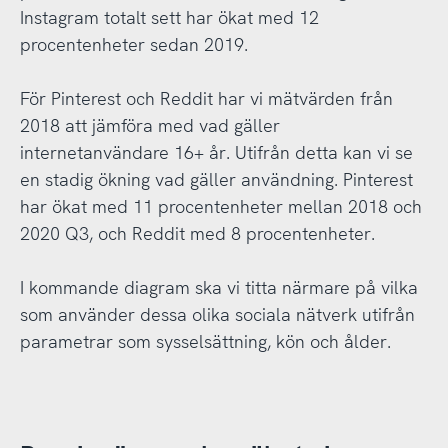
Instagram totalt sett har ökat med 12
procentenheter sedan 2019.
För Pinterest och Reddit har vi mätvärden från
2018 att jämföra med vad gäller
internetanvändare 16+ år. Utifrån detta kan vi se
en stadig ökning vad gäller användning. Pinterest
har ökat med 11 procentenheter mellan 2018 och
2020 Q3, och Reddit med 8 procentenheter.
I kommande diagram ska vi titta närmare på vilka
som använder dessa olika sociala nätverk utifrån
parametrar som sysselsättning, kön och ålder.