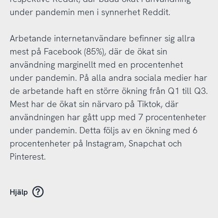
under pandemin men i synnerhet Reddit.
Arbetande internetanvändare befinner sig allra
mest på Facebook (85%), där de ökat sin
användning marginellt med en procentenhet
under pandemin. På alla andra sociala medier har
de arbetande haft en större ökning från Q1 till Q3.
Mest har de ökat sin närvaro på Tiktok, där
användningen har gått upp med 7 procentenheter
under pandemin. Detta följs av en ökning med 6
procentenheter på Instagram, Snapchat och
Pinterest.
Hjälp