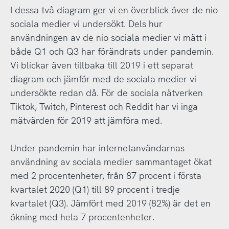
I dessa två diagram ger vi en överblick över de nio
sociala medier vi undersökt. Dels hur
användningen av de nio sociala medier vi mätt i
både Q1 och Q3 har förändrats under pandemin.
Vi blickar även tillbaka till 2019 i ett separat
diagram och jämför med de sociala medier vi
undersökte redan då. För de sociala nätverken
Tiktok, Twitch, Pinterest och Reddit har vi inga
mätvärden för 2019 att jämföra med.
Under pandemin har internetanvändarnas
användning av sociala medier sammantaget ökat
med 2 procentenheter, från 87 procent i första
kvartalet 2020 (Q1) till 89 procent i tredje
kvartalet (Q3). Jämfört med 2019 (82%) är det en
ökning med hela 7 procentenheter.