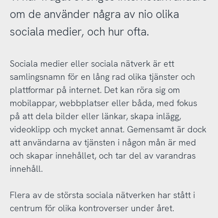
om de använder några av nio olika
sociala medier, och hur ofta.
Sociala medier eller sociala nätverk är ett
samlingsnamn för en lång rad olika tjänster och
plattformar på internet. Det kan röra sig om
mobilappar, webbplatser eller båda, med fokus
på att dela bilder eller länkar, skapa inlägg,
videoklipp och mycket annat. Gemensamt är dock
att användarna av tjänsten i någon mån är med
och skapar innehållet, och tar del av varandras
innehåll.
Flera av de största sociala nätverken har stått i
centrum för olika kontroverser under året.