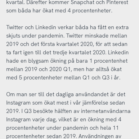
kvartal. Därefter kommer Snapchat och Pinterest
som båda har ökat med 4 procentenheter.
Twitter och Linkedin verkar båda ha fått en extra
skjuts under pandemin. Twitter minskade mellan
2019 och det första kvartalet 2020, för att sedan
ta fart igen till det tredje kvartalet 2020. Linkedin
hade en blygsam ökning på bara 1 procentenhet
mellan 2019 och 2020 Q1, men har alltså ökat
med 5 procentenheter mellan Q1 och Q3 i år.
Om man ser till det dagliga användandet är det
Instagram som ökat mest i vår jämförelse sedan
2019. I Q3 besökte hälften av internetanvändarna
Instagram varje dag, vilket är en ökning med 4
procentenheter under pandemin och hela 11
procentenheter sedan 2019. Användningen av