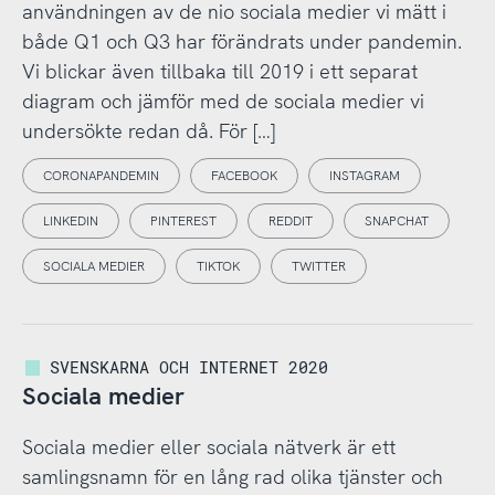
användningen av de nio sociala medier vi mätt i
både Q1 och Q3 har förändrats under pandemin.
Vi blickar även tillbaka till 2019 i ett separat
diagram och jämför med de sociala medier vi
undersökte redan då. För […]
CORONAPANDEMIN
FACEBOOK
INSTAGRAM
LINKEDIN
PINTEREST
REDDIT
SNAPCHAT
SOCIALA MEDIER
TIKTOK
TWITTER
SVENSKARNA OCH INTERNET 2020
Sociala medier
Sociala medier eller sociala nätverk är ett
samlingsnamn för en lång rad olika tjänster och