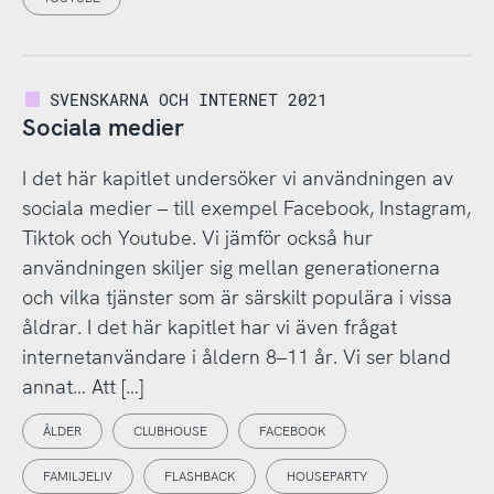
SVENSKARNA OCH INTERNET 2021
Sociala medier
I det här kapitlet undersöker vi användningen av
sociala medier – till exempel Facebook, Instagram,
Tiktok och Youtube. Vi jämför också hur
användningen skiljer sig mellan generationerna
och vilka tjänster som är särskilt populära i vissa
åldrar. I det här kapitlet har vi även frågat
internetanvändare i åldern 8–11 år. Vi ser bland
annat… Att […]
ÅLDER
CLUBHOUSE
FACEBOOK
FAMILJELIV
FLASHBACK
HOUSEPARTY