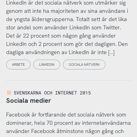
LinkedIn är det sociala nätverk som utmärker sig
genom att inte ha majoriteten av sina användare i
de yngsta åldersgrupperna. Totalt sett är det lika
stor andel som använder LinkedIn som Twitter.
Det är 22 procent som någon gång använder
LinkedIn och 2 procent som gör det dagligen. Den
dagliga användningen av LinkedIn är inte […]
ARBETE
LINKEDIN
SOCIALA NÄTVERK
SVENSKARNA OCH INTERNET 2015
Sociala medier
Facebook är fortfarande det sociala nätverk som
dominerar, hela 70 procent av internetanvändarna
använder Facebook åtminstone någon gång och