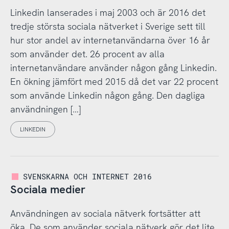
Linkedin lanserades i maj 2003 och är 2016 det
tredje största sociala nätverket i Sverige sett till
hur stor andel av internetanvändarna över 16 år
som använder det. 26 procent av alla
internetanvändare använder någon gång Linkedin.
En ökning jämfört med 2015 då det var 22 procent
som använde Linkedin någon gång. Den dagliga
användningen […]
LINKEDIN
SVENSKARNA OCH INTERNET 2016
Sociala medier
Användningen av sociala nätverk fortsätter att
öka. De som använder sociala nätverk gör det lite