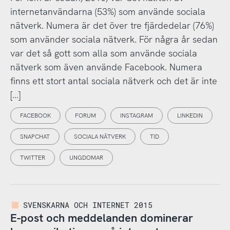
internetanvändarna (53%) som använde sociala
nätverk. Numera är det över tre fjärdedelar (76%)
som använder sociala nätverk. För några år sedan
var det så gott som alla som använde sociala
nätverk som även använde Facebook. Numera
finns ett stort antal sociala nätverk och det är inte
[…]
FACEBOOK
FORUM
INSTAGRAM
LINKEDIN
SNAPCHAT
SOCIALA NÄTVERK
TID
TWITTER
UNGDOMAR
SVENSKARNA OCH INTERNET 2015
E-post och meddelanden dominerar