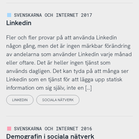
SVENSKARNA OCH INTERNET 2017
Linkedin
Fler och fler provar på att använda Linkedin
någon gång, men det är ingen märkbar förändring
av andelarna som använder Linkedin varje månad
eller oftare. Det är heller ingen tjänst som
används dagligen. Det kan tyda på att många ser
Linkedin som en tjänst för att lägga upp statisk
information om sig själv, inte en […]
LINKEDIN
SOCIALA NÄTVERK
SVENSKARNA OCH INTERNET 2016
Demografin i sociala nätverk