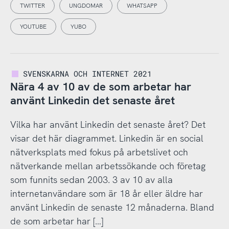
TWITTER
UNGDOMAR
WHATSAPP
YOUTUBE
YUBO
SVENSKARNA OCH INTERNET 2021
Nära 4 av 10 av de som arbetar har
använt Linkedin det senaste året
Vilka har använt Linkedin det senaste året? Det
visar det här diagrammet. Linkedin är en social
nätverksplats med fokus på arbetslivet och
nätverkande mellan arbetssökande och företag
som funnits sedan 2003. 3 av 10 av alla
internetanvändare som är 18 år eller äldre har
använt Linkedin de senaste 12 månaderna. Bland
de som arbetar har […]