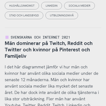
HUSHÅLLSINKOMST
LINKEDIN
SOCIALA MEDIER
STAD OCH LANDSBYGD
UTBILDNINGSNIVÅ
SVENSKARNA OCH INTERNET 2021
Män dominerar på Twitch, Reddit och
Twitter och kvinnor på Pinterest och
Familjeliv
I det här diagrammet jämför vi hur män och
kvinnor har använt olika sociala medier under de
senaste 12 månaderna. Män och kvinnor har
använt sociala medier lika mycket det senaste
året. De har dock inte använt de olika tjänsterna i
lika stor utsträckning. Fler män har använt
Youtube, Twitter, Reddit, Twitch, Linkedin och