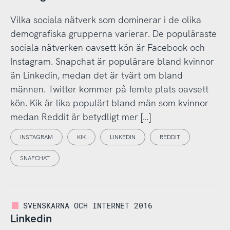
Vilka sociala nätverk som dominerar i de olika
demografiska grupperna varierar. De populäraste
sociala nätverken oavsett kön är Facebook och
Instagram. Snapchat är populärare bland kvinnor
än Linkedin, medan det är tvärt om bland
männen. Twitter kommer på femte plats oavsett
kön. Kik är lika populärt bland män som kvinnor
medan Reddit är betydligt mer […]
INSTAGRAM
KIK
LINKEDIN
REDDIT
SNAPCHAT
SVENSKARNA OCH INTERNET 2016
Linkedin