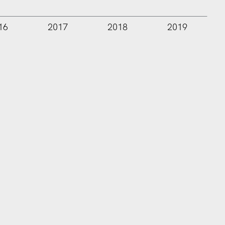
16
2017
2018
2019