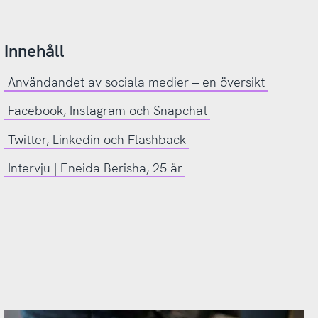
Innehåll
Användandet av sociala medier – en översikt
Facebook, Instagram och Snapchat
Twitter, Linkedin och Flashback
Intervju | Eneida Berisha, 25 år