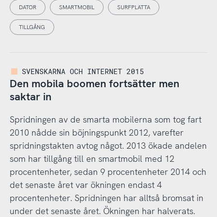
DATOR
SMARTMOBIL
SURFPLATTA
TILLGÅNG
SVENSKARNA OCH INTERNET 2015
Den mobila boomen fortsätter men
saktar in
Spridningen av de smarta mobilerna som tog fart
2010 nådde sin böjningspunkt 2012, varefter
spridningstakten avtog något. 2013 ökade andelen
som har tillgång till en smartmobil med 12
procentenheter, sedan 9 procentenheter 2014 och
det senaste året var ökningen endast 4
procentenheter. Spridningen har alltså bromsat in
under det senaste året. Ökningen har halverats.