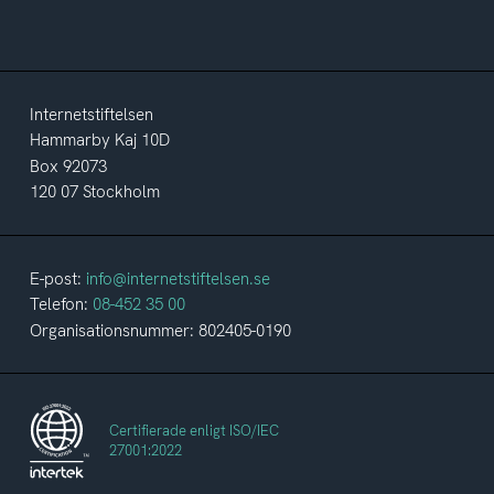
Internetstiftelsen
Hammarby Kaj 10D
Box 92073
120 07 Stockholm
E-post:
info@internetstiftelsen.se
Telefon:
08-452 35 00
Organisationsnummer: 802405-0190
Certifierade enligt ISO/IEC
27001:2022