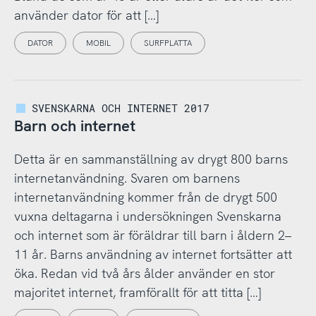
använder dator för att […]
DATOR
MOBIL
SURFPLATTA
SVENSKARNA OCH INTERNET 2017
Barn och internet
Detta är en sammanställning av drygt 800 barns
internetanvändning. Svaren om barnens
internetanvändning kommer från de drygt 500
vuxna deltagarna i undersökningen Svenskarna
och internet som är föräldrar till barn i åldern 2–
11 år. Barns användning av internet fortsätter att
öka. Redan vid två års ålder använder en stor
majoritet internet, framförallt för att titta […]