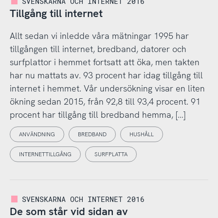
SVENSKARNA OCH INTERNET 2016
Tillgång till internet
Allt sedan vi inledde våra mätningar 1995 har
tillgången till internet, bredband, datorer och
surfplattor i hemmet fortsatt att öka, men takten
har nu mattats av. 93 procent har idag tillgång till
internet i hemmet. Vår undersökning visar en liten
ökning sedan 2015, från 92,8 till 93,4 procent. 91
procent har tillgång till bredband hemma, […]
ANVÄNDNING
BREDBAND
HUSHÅLL
INTERNETTILLGÅNG
SURFPLATTA
SVENSKARNA OCH INTERNET 2016
De som står vid sidan av