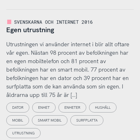
SVENSKARNA OCH INTERNET 2016
Egen utrustning
Utrustningen vi använder internet i blir allt oftare
vår egen. Nästan 98 procent av befolkningen har
en egen mobiltelefon och 81 procent av
befolkningen har en smart mobil. 77 procent av
befolkningen har en dator och 39 procent har en
surfplatta som de kan använda som sin egen. I
åldrarna upp till 75 år är […]
DATOR
ENHET
ENHETER
HUSHÅLL
MOBIL
SMART MOBIL
SURFPLATTA
UTRUSTNING