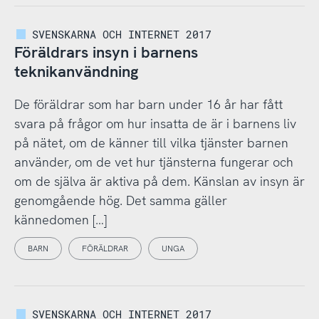
SVENSKARNA OCH INTERNET 2017
Föräldrars insyn i barnens
teknikanvändning
De föräldrar som har barn under 16 år har fått
svara på frågor om hur insatta de är i barnens liv
på nätet, om de känner till vilka tjänster barnen
använder, om de vet hur tjänsterna fungerar och
om de själva är aktiva på dem. Känslan av insyn är
genomgående hög. Det samma gäller
kännedomen […]
BARN
FÖRÄLDRAR
UNGA
SVENSKARNA OCH INTERNET 2017