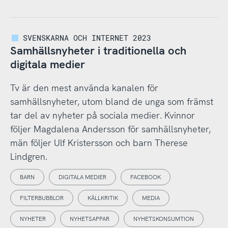
SVENSKARNA OCH INTERNET 2023
Samhällsnyheter i traditionella och
digitala medier
Tv är den mest använda kanalen för
samhällsnyheter, utom bland de unga som främst
tar del av nyheter på sociala medier. Kvinnor
följer Magdalena Andersson för samhällsnyheter,
män följer Ulf Kristersson och barn Therese
Lindgren.
BARN
DIGITALA MEDIER
FACEBOOK
FILTERBUBBLOR
KÄLLKRITIK
MEDIA
NYHETER
NYHETSAPPAR
NYHETSKONSUMTION