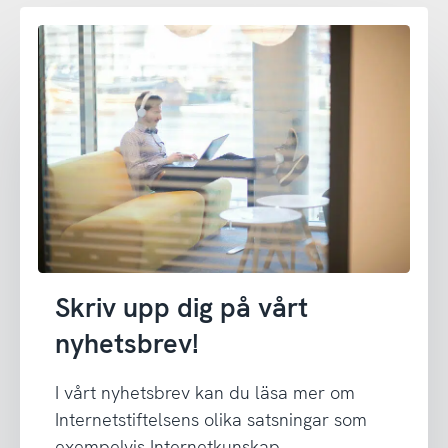
Skriv upp dig på vårt
nyhetsbrev!
I vårt nyhetsbrev kan du läsa mer om
Internetstiftelsens olika satsningar som
exempelvis Internetkunskap,