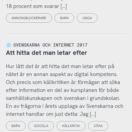
18 procent som svarar […]
ANNONSBLOCKERARE
BARN
UNGA
SVENSKARNA OCH INTERNET 2017
Att hitta det man letar efter
Hur lätt det är att hitta det man letar efter på
nätet är en annan aspekt av digital kompetens.
Och precis som källkritiken är förmågan att söka
efter information en del av kursplanen för både
samhällskunskapen och svenskan i grundskolan.
En av frågorna i årets upplaga av Svenskarna och
internet handlar om just detta: Jag […]
BARN
GOOGLA
KÄLLKRITIK
SÖKA