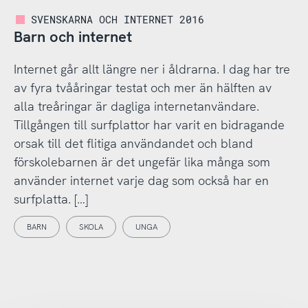
SVENSKARNA OCH INTERNET 2016
Barn och internet
Internet går allt längre ner i åldrarna. I dag har tre
av fyra tvååringar testat och mer än hälften av
alla treåringar är dagliga internetanvändare.
Tillgången till surfplattor har varit en bidragande
orsak till det flitiga användandet och bland
förskolebarnen är det ungefär lika många som
använder internet varje dag som också har en
surfplatta. […]
BARN
SKOLA
UNGA