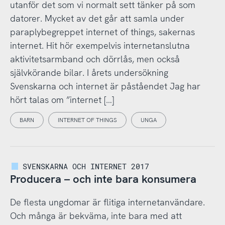
utanför det som vi normalt sett tänker på som
datorer. Mycket av det går att samla under
paraplybegreppet internet of things, sakernas
internet. Hit hör exempelvis internetanslutna
aktivitetsarmband och dörrlås, men också
självkörande bilar. I årets undersökning
Svenskarna och internet är påståendet Jag har
hört talas om ”internet […]
BARN
INTERNET OF THINGS
UNGA
SVENSKARNA OCH INTERNET 2017
Producera – och inte bara konsumera
De flesta ungdomar är flitiga internetanvändare.
Och många är bekväma, inte bara med att