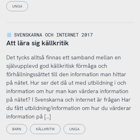
UNGA
SVENSKARNA OCH INTERNET 2017
Att lära sig källkritik
Det tycks alltså finnas ett samband mellan en
självupplevd god källkritisk förmåga och
förhållningssättet till den information man hittar
på nätet. Hur ser det då ut med utbildning i och
information om hur man kan värdera information
på nätet? I Svenskarna och internet är frågan Har
du fått utbildning/information om hur du värderar
information på […]
BARN
KÄLLKRITIK
UNGA