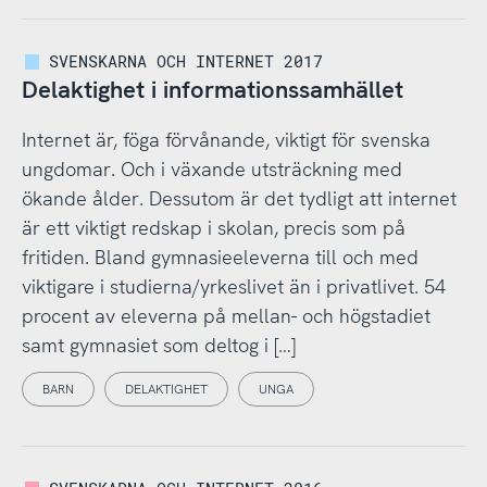
SVENSKARNA OCH INTERNET 2017
Delaktighet i informationssamhället
Internet är, föga förvånande, viktigt för svenska
ungdomar. Och i växande utsträckning med
ökande ålder. Dessutom är det tydligt att internet
är ett viktigt redskap i skolan, precis som på
fritiden. Bland gymnasieeleverna till och med
viktigare i studierna/yrkeslivet än i privatlivet. 54
procent av eleverna på mellan- och högstadiet
samt gymnasiet som deltog i […]
BARN
DELAKTIGHET
UNGA