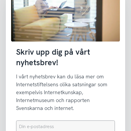
Skriv upp dig på vårt
nyhetsbrev!
I vårt nyhetsbrev kan du läsa mer om
Internetstiftelsens olika satsningar som
exempelvis Internetkunskap,
Internetmuseum och rapporten
Svenskarna och internet.
Din
e-