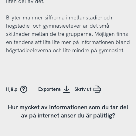
liten del av det.
Bryter man ner siffrorna i mellanstadie- och
högstadie- och gymnasieelever är det små
skillnader mellan de tre grupperna. Möjligen finns
en tendens att lita lite mer på informationen bland
högstadieeleverna och lite mindre på gymnasiet.
Hjälp
Exportera
Skriv ut
Hur mycket av informationen som du tar del
av på internet anser du är pålitlig?