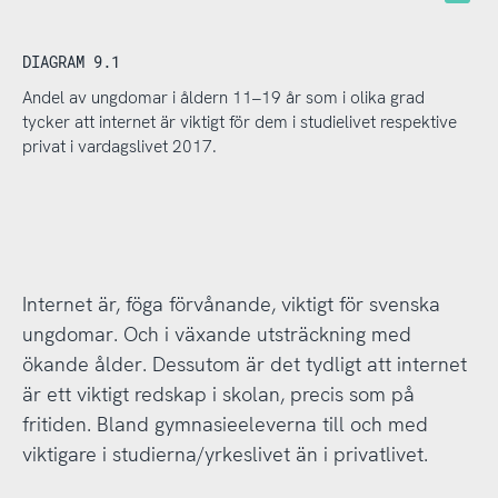
DIAGRAM 9.1
Andel av ungdomar i åldern 11–19 år som i olika grad
tycker att internet är viktigt för dem i studielivet respektive
privat i vardagslivet 2017.
Internet är, föga förvånande, viktigt för svenska
ungdomar. Och i växande utsträckning med
ökande ålder. Dessutom är det tydligt att internet
är ett viktigt redskap i skolan, precis som på
fritiden. Bland gymnasieeleverna till och med
viktigare i studierna/yrkeslivet än i privatlivet.