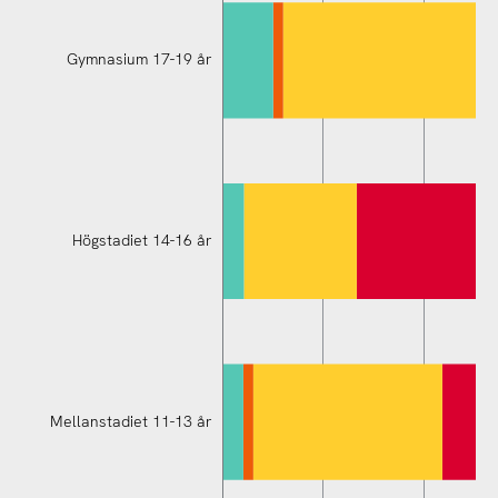
Gymnasium 17-19 år
Högstadiet 14-16 år
Mellanstadiet 11-13 år
Mellanstadiet 11-13 år