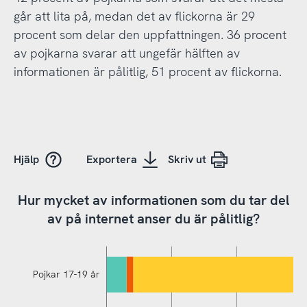
går att lita på, medan det av flickorna är 29
procent som delar den uppfattningen. 36 procent
av pojkarna svarar att ungefär hälften av
informationen är pålitlig, 51 procent av flickorna.
Hjälp
Exportera
Skriv ut
Hur mycket av informationen som du tar del
av på internet anser du är pålitlig?
Pojkar 17-19 år