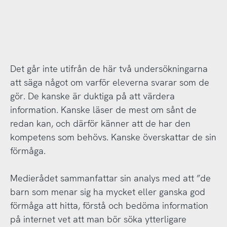
Det går inte utifrån de här två undersökningarna
att säga något om varför eleverna svarar som de
gör. De kanske är duktiga på att värdera
information. Kanske läser de mest om sånt de
redan kan, och därför känner att de har den
kompetens som behövs. Kanske överskattar de sin
förmåga.
Medierådet sammanfattar sin analys med att ”de
barn som menar sig ha mycket eller ganska god
förmåga att hitta, förstå och bedöma information
på internet vet att man bör söka ytterligare