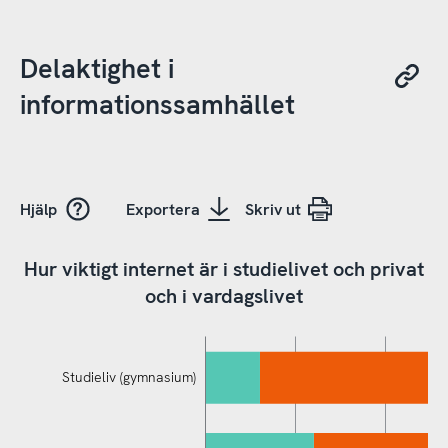
Delaktighet i
informationssamhället
Hjälp
Exportera
Skriv ut
Hur viktigt internet är i studielivet och privat
och i vardagslivet
Studieliv (gymnasium)