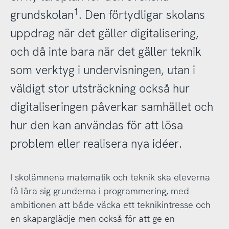
1
grundskolan
. Den förtydligar skolans
uppdrag när det gäller digitalisering,
och då inte bara när det gäller teknik
som verktyg i undervisningen, utan i
väldigt stor utsträckning också hur
digitaliseringen påverkar samhället och
hur den kan användas för att lösa
problem eller realisera nya idéer.
I skolämnena matematik och teknik ska eleverna
få lära sig grunderna i programmering, med
ambitionen att både väcka ett teknikintresse och
en skaparglädje men också för att ge en