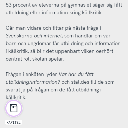
83 procent av eleverna på gymnasiet säger sig fått
utbildning eller information kring källkritik.
Går man vidare och tittar på nästa fråga i
Svenskarna och internet
, som handlar om var
barn och ungdomar får utbildning och information
i källkritik, så blir det uppenbart vilken oerhört
central roll skolan spelar.
Frågan i enkäten lyder
Var har du fått
utbildning/information?
och ställdes till de som
svarat ja på frågan om de fått utbildning i
källkritik.
KAPITEL