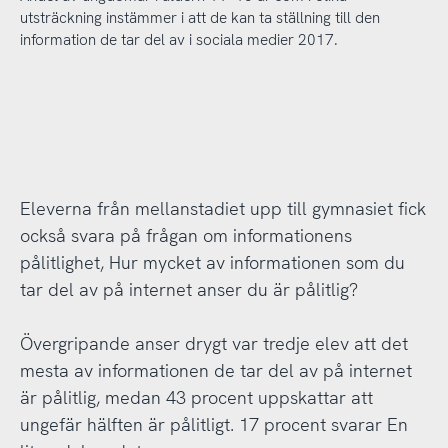
utsträckning instämmer i att de kan ta ställning till den
information de tar del av i sociala medier 2017.
Eleverna från mellanstadiet upp till gymnasiet fick
också svara på frågan om informationens
pålitlighet, Hur mycket av informationen som du
tar del av på internet anser du är pålitlig?
Övergripande anser drygt var tredje elev att det
mesta av informationen de tar del av på internet
är pålitlig, medan 43 procent uppskattar att
ungefär hälften är pålitligt. 17 procent svarar En