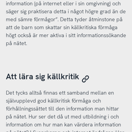
information (på internet eller i sin omgivning) och
säger sig praktisera detta i något högre grad än de
med sämre förmågor”. Detta tyder åtminstone på
att de barn som skattar sin källkritiska förmåga
högt också är mer aktiva i sitt informationssökande
på nätet.
Att lära sig källkritik
Det tycks alltså finnas ett samband mellan en
självupplevd god källkritisk förmåga och
förhållningssättet till den information man hittar
på nätet. Hur ser det då ut med utbildning i och
information om hur man kan värdera information