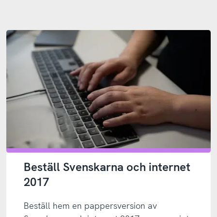
Beställ Svenskarna och internet
2017
Beställ hem en pappersversion av