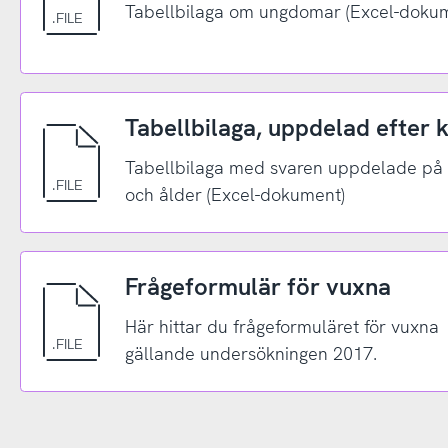
Tabellbilaga om ungdomar (Excel-doku
Tabellbilaga, uppdelad efter 
Tabellbilaga med svaren uppdelade på
och ålder (Excel-dokument)
Frågeformulär för vuxna
Här hittar du frågeformuläret för vuxna
gällande undersökningen 2017.