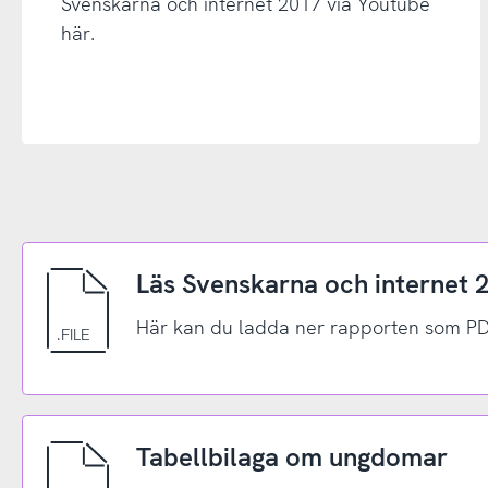
Svenskarna och internet 2017 via Youtube
här.
Läs Svenskarna och internet
Här kan du ladda ner rapporten som PD
Tabellbilaga om ungdomar