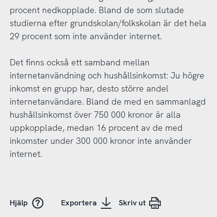
procent nedkopplade. Bland de som slutade
studierna efter grundskolan/folkskolan är det hela
29 procent som inte använder internet.
Det finns också ett samband mellan
internetanvändning och hushållsinkomst: Ju högre
inkomst en grupp har, desto större andel
internetanvändare. Bland de med en sammanlagd
hushållsinkomst över 750 000 kronor är alla
uppkopplade, medan 16 procent av de med
inkomster under 300 000 kronor inte använder
internet.
Hjälp
Exportera
Skriv ut