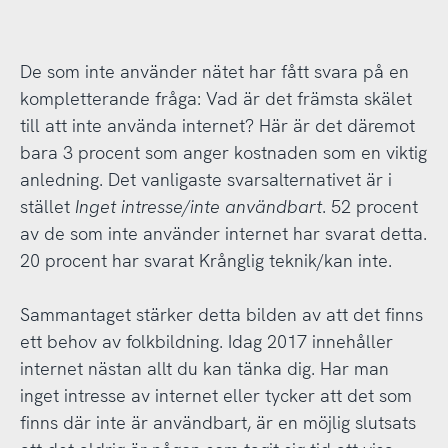
De som inte använder nätet har fått svara på en
kompletterande fråga: Vad är det främsta skälet
till att inte använda internet? Här är det däremot
bara 3 procent som anger kostnaden som en viktig
anledning. Det vanligaste svarsalternativet är i
stället
Inget intresse/inte användbart
. 52 procent
av de som inte använder internet har svarat detta.
20 procent har svarat Krånglig teknik/kan inte.
Sammantaget stärker detta bilden av att det finns
ett behov av folkbildning. Idag 2017 innehåller
internet nästan allt du kan tänka dig. Har man
inget intresse av internet eller tycker att det som
finns där inte är användbart, är en möjlig slutsats