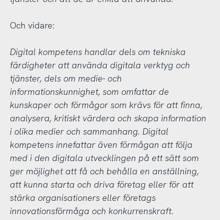
Och vidare:
Digital kompetens handlar dels om tekniska
färdigheter att använda digitala verktyg och
tjänster, dels om medie- och
informationskunnighet, som omfattar de
kunskaper och förmågor som krävs för att finna,
analysera, kritiskt värdera och skapa information
i olika medier och sammanhang. Digital
kompetens innefattar även förmågan att följa
med i den digitala utvecklingen på ett sätt som
ger möjlighet att få och behålla en anställning,
att kunna starta och driva företag eller för att
stärka organisationers eller företags
innovationsförmåga och konkurrenskraft.