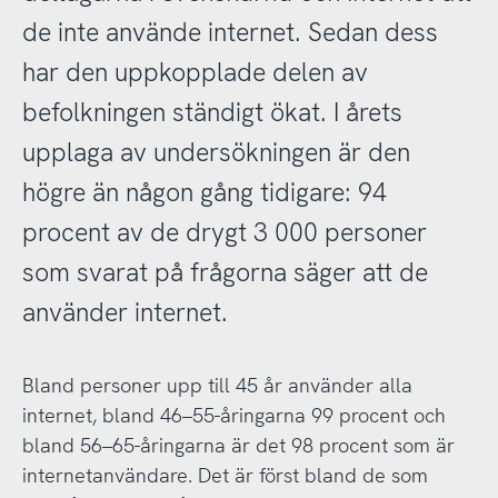
de inte använde internet. Sedan dess
har den uppkopplade delen av
befolkningen ständigt ökat. I årets
upplaga av undersökningen är den
högre än någon gång tidigare: 94
procent av de drygt 3 000 personer
som svarat på frågorna säger att de
använder internet.
Bland personer upp till 45 år använder alla
internet, bland 46–55-åringarna 99 procent och
bland 56–65-åringarna är det 98 procent som är
internetanvändare. Det är först bland de som