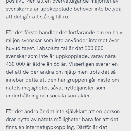
positivt. Men att en överväldigande majoritet av
svenskarna är uppkopplade behöver inte betyda
att det går att slå sig till ro.
För det första handlar det fortfarande om en halv
miljon svenskar som inte använder internet över
huvud taget. I absoluta tal är det 500 000
svenskar som inte är uppkopplade, varav nära
430 000 är äldre än 66 år. Visserligen svarar en
del att de ber andra om hjälp men trots det så
innebär detta att den här gruppen går miste om
nätets möjligheter, såväl nyttotjänster som
underhållning och sociala kontakter.
För det andra är det inte självklart att en person
drar nytta av nätets möjligheter bara för att det
finns en internetuppkoppling. Därför är det