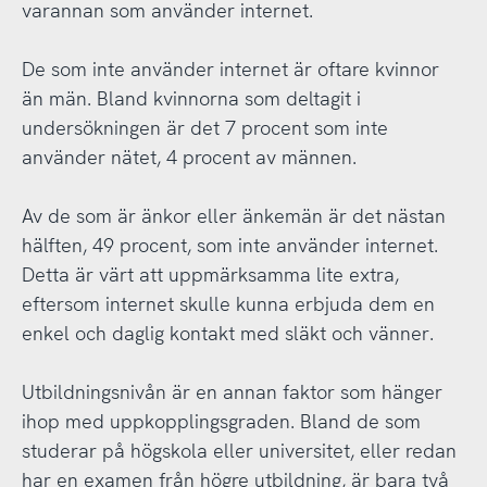
varannan som använder internet.
De som inte använder internet är oftare kvinnor
än män. Bland kvinnorna som deltagit i
undersökningen är det 7 procent som inte
använder nätet, 4 procent av männen.
Av de som är änkor eller änkemän är det nästan
hälften, 49 procent, som inte använder internet.
Detta är värt att uppmärksamma lite extra,
eftersom internet skulle kunna erbjuda dem en
enkel och daglig kontakt med släkt och vänner.
Utbildningsnivån är en annan faktor som hänger
ihop med uppkopplingsgraden. Bland de som
studerar på högskola eller universitet, eller redan
har en examen från högre utbildning, är bara två