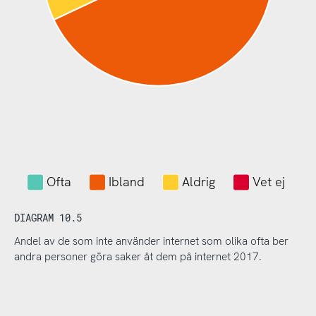
Ofta
Ibland
Aldrig
Vet ej
DIAGRAM 10.5
Andel av de som inte använder internet som olika ofta ber
andra personer göra saker åt dem på internet 2017.