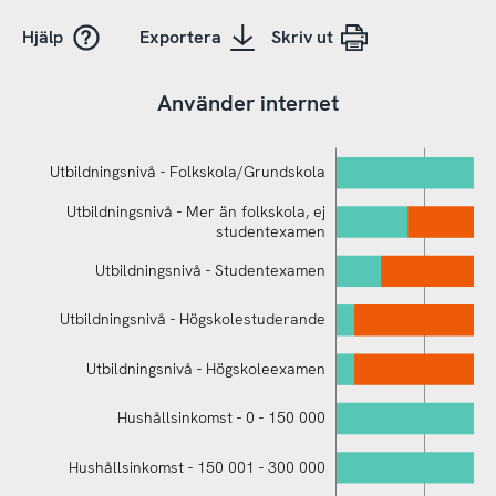
Hjälp
Exportera
Skriv ut
Använder internet
Utbildningsnivå - Folkskola/Grundskola
Utbildningsnivå - Mer än folkskola, ej
studentexamen
Utbildningsnivå - Studentexamen
Utbildningsnivå - Högskolestuderande
Utbildningsnivå - Högskoleexamen
Hushållsinkomst - 0 - 150 000
Utbildningsnivå - Folkskola/Grundskola
Hushållsinkomst - 150 001 - 300 000