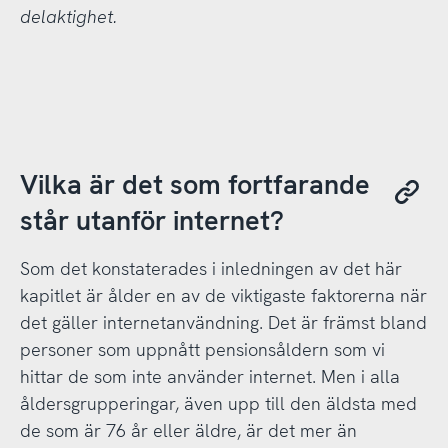
delaktighet.
Vilka är det som fortfarande
står utanför internet?
Som det konstaterades i inledningen av det här
kapitlet är ålder en av de viktigaste faktorerna när
det gäller internetanvändning. Det är främst bland
personer som uppnått pensionsåldern som vi
hittar de som inte använder internet. Men i alla
åldersgrupperingar, även upp till den äldsta med
de som är 76 år eller äldre, är det mer än