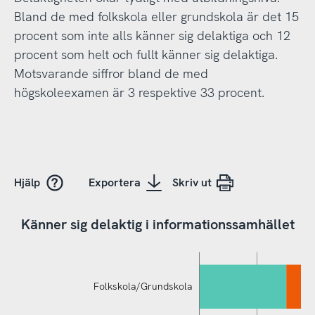
Bland de med folkskola eller grundskola är det 15
procent som inte alls känner sig delaktiga och 12
procent som helt och fullt känner sig delaktiga.
Motsvarande siffror bland de med
högskoleexamen är 3 respektive 33 procent.
Hjälp
Exportera
Skriv ut
Känner sig delaktig i informationssamhället
Folkskola/Grundskola