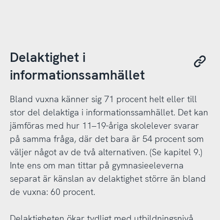
Delaktighet i
informationssamhället
Bland vuxna känner sig 71 procent helt eller till
stor del delaktiga i informationssamhället. Det kan
jämföras med hur 11–19-åriga skolelever svarar
på samma fråga, där det bara är 54 procent som
väljer något av de två alternativen. (Se kapitel 9.)
Inte ens om man tittar på gymnasieeleverna
separat är känslan av delaktighet större än bland
de vuxna: 60 procent.
Delaktigheten ökar tydligt med utbildningsnivå.