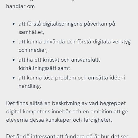
handlar om
att förstå digitaliseringens påverkan på
samhället,
att kunna använda och förstå digitala verktyg
och medier,
att ha ett kritiskt och ansvarsfullt
förhållningssätt samt
att kunna lösa problem och omsätta idéer i
handling.
Det finns alltså en beskrivning av vad begreppet
digital kompetens innebär och en ambition att ge
eleverna dessa kunskaper och färdigheter.
Det är då intressant att fundera på är hur det ser