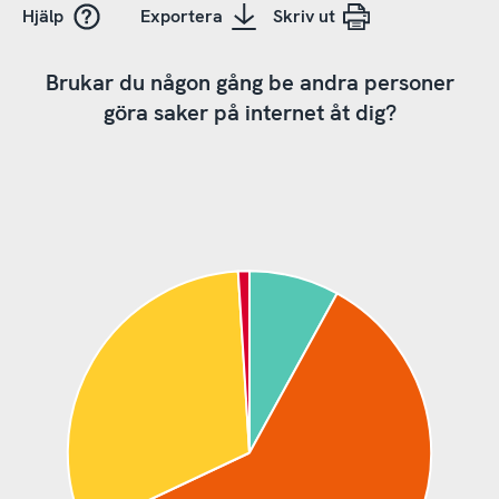
Hjälp
Exportera
Skriv ut
Brukar du någon gång be andra personer
göra saker på internet åt dig?