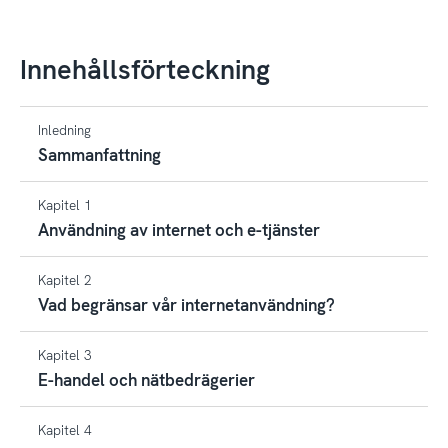
Innehållsförteckning
Inledning
Sammanfattning
Kapitel 1
Användning av internet och e-tjänster
Kapitel 2
Vad begränsar vår internetanvändning?
Kapitel 3
E-handel och nätbedrägerier
Kapitel 4