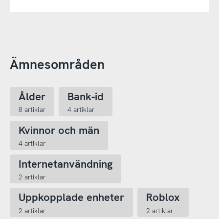
Ämnesområden
Ålder
Bank-id
8 artiklar
4 artiklar
Kvinnor och män
4 artiklar
Internetanvändning
2 artiklar
Uppkopplade enheter
Roblox
2 artiklar
2 artiklar