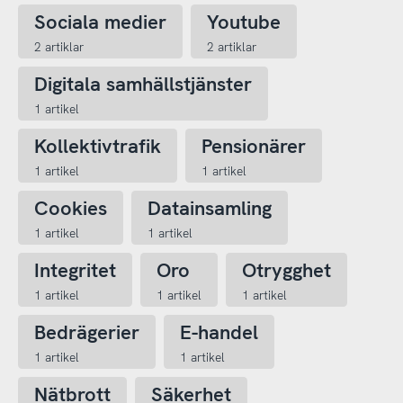
Sociala medier
Youtube
2 artiklar
2 artiklar
Digitala samhällstjänster
1 artikel
Kollektivtrafik
Pensionärer
1 artikel
1 artikel
Cookies
Datainsamling
1 artikel
1 artikel
Integritet
Oro
Otrygghet
1 artikel
1 artikel
1 artikel
Bedrägerier
E-handel
1 artikel
1 artikel
Nätbrott
Säkerhet