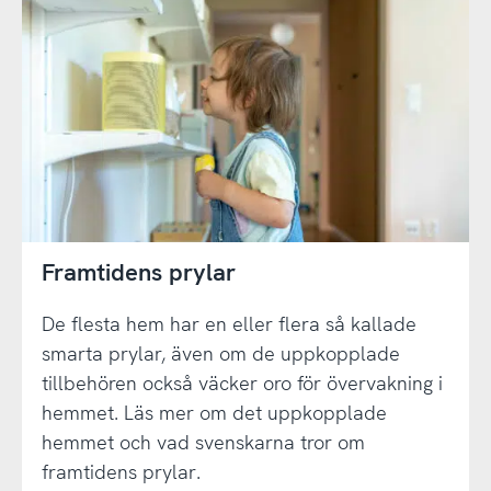
Framtidens prylar
De flesta hem har en eller flera så kallade
smarta prylar, även om de uppkopplade
tillbehören också väcker oro för övervakning i
hemmet. Läs mer om det uppkopplade
hemmet och vad svenskarna tror om
framtidens prylar.