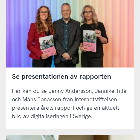
Se presentationen av rapporten
Här kan du se Jenny Andersson, Jannike Tillå
och Måns Jonasson från Internetstiftelsen
presentera årets rapport och ge en aktuell
bild av digitaliseringen i Sverige.