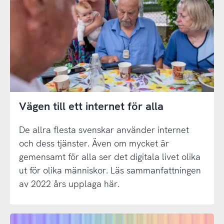
Vägen till ett internet för alla
De allra flesta svenskar använder internet
och dess tjänster. Även om mycket är
gemensamt för alla ser det digitala livet olika
ut för olika människor. Läs sammanfattningen
av 2022 års upplaga här.