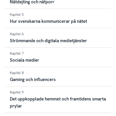
Nätdejting och nätporr
Kapitel 5
Hur svenskarna kommunicerar på nätet
Kapitel 6
Strömmande och digitala medietjänster
Kapitel 7
Sociala medier
Kapitel 8
Gaming och influencers
Kapitel 9
Det uppkopplade hemmet och framtidens smarta
prylar