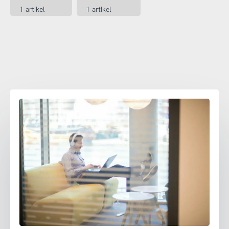
1 artikel
1 artikel