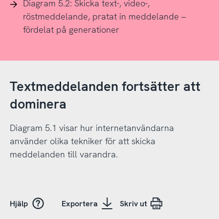
Diagram 5.2: Skicka text-, video-,
röstmeddelande, pratat in meddelande –
fördelat på generationer
Textmeddelanden fortsätter att
dominera
Diagram 5.1 visar hur internetanvändarna
använder olika tekniker för att skicka
meddelanden till varandra.
Hjälp
Exportera
Skriv ut