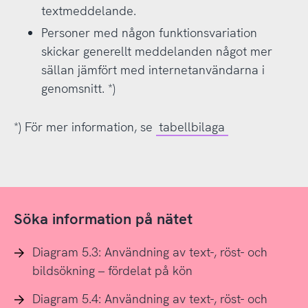
textmeddelande.
Personer med någon funktionsvariation
skickar generellt meddelanden något mer
sällan jämfört med internetanvändarna i
genomsnitt. *)
*) För mer information, se
tabellbilaga
Söka information på nätet
Diagram 5.3: Användning av text-, röst- och
bildsökning – fördelat på kön
Diagram 5.4: Användning av text-, röst- och