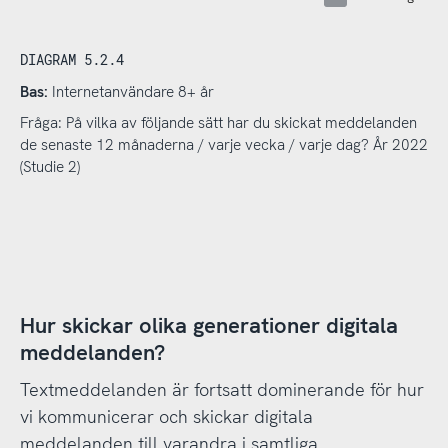
DIAGRAM 5.2.4
Bas:
Internetanvändare 8+ år
Fråga: På vilka av följande sätt har du skickat meddelanden
de senaste 12 månaderna / varje vecka / varje dag? År 2022
(Studie 2)
Hur skickar olika generationer digitala
meddelanden?
Textmeddelanden är fortsatt dominerande för hur
vi kommunicerar och skickar digitala
meddelanden till varandra i samtliga