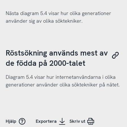
Nästa diagram 5.4 visar hur olika generationer
använder sig av olika söktekniker.
Röstsökning används mest av
de födda på 2000-talet
Diagram 5.4 visar hur internetanvändarna i olika
generationer använder olika söktekniker på nätet.
Hjälp
Exportera
Skriv ut