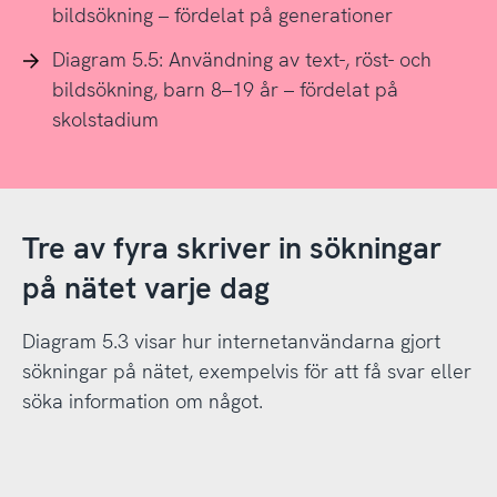
bildsökning – fördelat på generationer
Diagram 5.5: Användning av text-, röst- och
bildsökning, barn 8–19 år – fördelat på
skolstadium
Tre av fyra skriver in sökningar
på nätet varje dag
Diagram 5.3 visar hur internetanvändarna gjort
sökningar på nätet, exempelvis för att få svar eller
söka information om något.