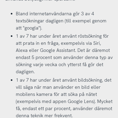
Bland internetanvändarna gör 3 av 4
textsökningar dagligen (till exempel genom
att "googla").
1 av 7 har under året använt röstsökning för
att prata in en fråga, exempelvis via Siri,
Alexa eller Google Assistant. Det är däremot
endast 5 procent som använder denna typ av
sökning varje vecka och ytterst få gör det
dagligen.
1 av 7 har under året använt bildsökning, det
vill säga när man använder en bild eller
mobilens kamera för att söka på nätet
(exempelvis med appen Google Lens). Mycket
få, endast ett par procent, använder däremot
denna teknik mer frekvent.