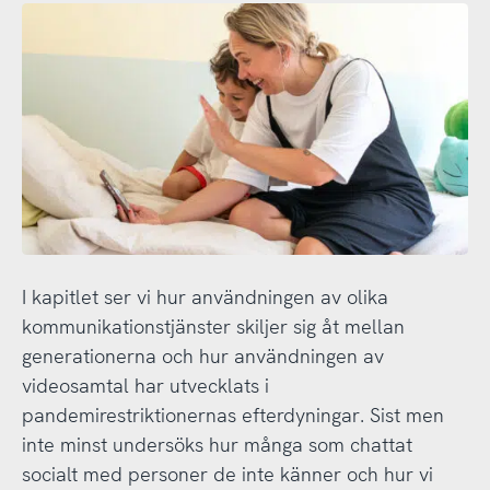
I kapitlet ser vi hur användningen av olika
kommunikationstjänster skiljer sig åt mellan
generationerna och hur användningen av
videosamtal har utvecklats i
pandemirestriktionernas efterdyningar. Sist men
inte minst undersöks hur många som chattat
socialt med personer de inte känner och hur vi