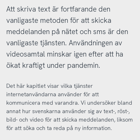
Att skriva text är fortfarande den
vanligaste metoden för att skicka
meddelanden på nätet och sms är den
vanligaste tjänsten. Användningen av
videosamtal minskar igen efter att ha
ökat kraftigt under pandemin.
Det här kapitlet visar vilka tjänster
internetanvändarna använder för att
kommunicera med varandra. Vi undersöker bland
annat hur svenskarna använder sig av text-, röst-,
bild- och video för att skicka meddelanden, liksom
för att söka och ta reda på ny information.