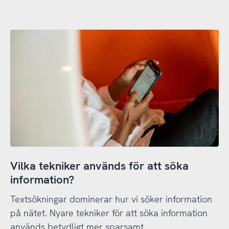
Vilka tekniker används för att söka
information?
Textsökningar dominerar hur vi söker information
på nätet. Nyare tekniker för att söka information
används betydligt mer sparsamt.