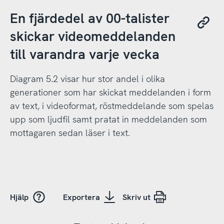
En fjärdedel av 00-talister
skickar videomeddelanden
till varandra varje vecka
Diagram 5.2 visar hur stor andel i olika
generationer som har skickat meddelanden i form
av text, i videoformat, röstmeddelande som spelas
upp som ljudfil samt pratat in meddelanden som
mottagaren sedan läser i text.
Hjälp
Exportera
Skriv ut