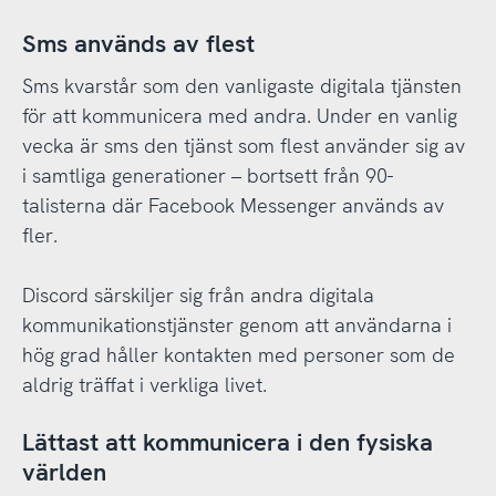
Sms används av flest
Sms kvarstår som den vanligaste digitala tjänsten
för att kommunicera med andra. Under en vanlig
vecka är sms den tjänst som flest använder sig av
i samtliga generationer – bortsett från 90-
talisterna där Facebook Messenger används av
fler.
Discord särskiljer sig från andra digitala
kommunikationstjänster genom att användarna i
hög grad håller kontakten med personer som de
aldrig träffat i verkliga livet.
Lättast att kommunicera i den fysiska
världen