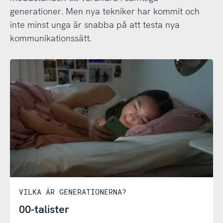
generationer. Men nya tekniker har kommit och
inte minst unga är snabba på att testa nya
kommunikationssätt.
VILKA ÄR GENERATIONERNA?
00-talister