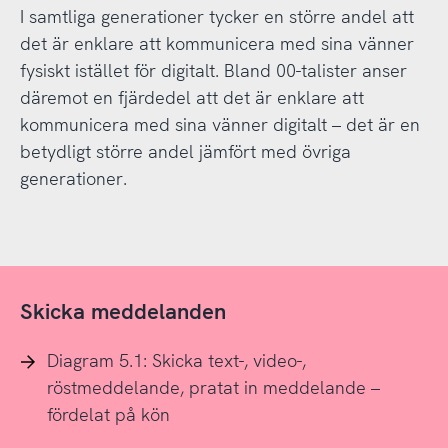
I samtliga generationer tycker en större andel att
det är enklare att kommunicera med sina vänner
fysiskt istället för digitalt. Bland 00-talister anser
däremot en fjärdedel att det är enklare att
kommunicera med sina vänner digitalt – det är en
betydligt större andel jämfört med övriga
generationer.
Skicka meddelanden
Diagram 5.1: Skicka text-, video-,
röstmeddelande, pratat in meddelande –
fördelat på kön