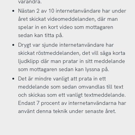
varandra.
Nästan 2 av 10 internetanvändare har under
året skickat videomeddelanden, där man
spelar in en kort video som mottagaren
sedan kan titta på.
Drygt var sjunde internetanvändare har
skickat röstmeddelanden, det vill säga korta
ljudklipp där man pratar in sitt meddelande
som mottagaren sedan kan lyssna på.
Det är mindre vanligt att prata in ett
meddelande som sedan omvandlas till text
och skickas som ett vanligt textmeddelande.
Endast 7 procent av internetanvändarna har
använt denna teknik under senaste året.