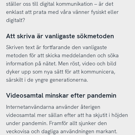
ställer oss till digital kommunikation – är det
enklast att prata med våra vänner fysiskt eller
digitalt?
Att skriva är vanligaste sökmetoden
Skriven text är fortfarande den vanligaste
metoden för att skicka meddelanden och söka
information på nätet. Men röst, video och bild
dyker upp som nya sätt för att kommunicera,
särskilt i de yngre generationerna.
Videosamtal minskar efter pandemin
Internetanvändarna använder återigen
videosamtal mer sällan efter att ha skjutit i höjden
under pandemin. Framför allt sjunker den
veckovisa och dagliga användningen markant.