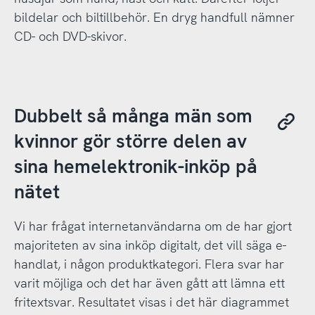
bildelar och biltillbehör. En dryg handfull nämner
CD- och DVD-skivor.
Dubbelt så många män som
kvinnor gör större delen av
sina hemelektronik-inköp på
nätet
Vi har frågat internetanvändarna om de har gjort
majoriteten av sina inköp digitalt, det vill säga e-
handlat, i någon produktkategori. Flera svar har
varit möjliga och det har även gått att lämna ett
fritextsvar. Resultatet visas i det här diagrammet