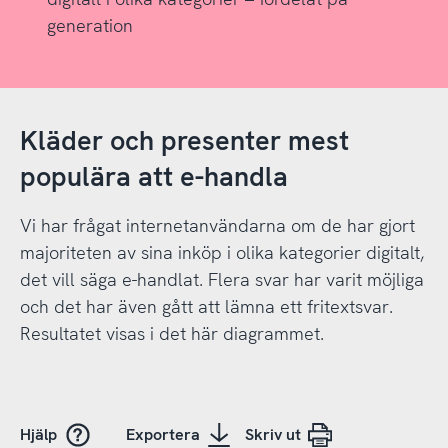
generation
Kläder och presenter mest
populära att e-handla
Vi har frågat internetanvändarna om de har gjort
majoriteten av sina inköp i olika kategorier digitalt,
det vill säga e-handlat. Flera svar har varit möjliga
och det har även gått att lämna ett fritextsvar.
Resultatet visas i det här diagrammet.
Hjälp
Exportera
Skriv ut