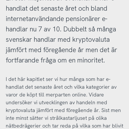
handlat det senaste året och bland
internetanvändande pensionärer e-
handlar nu 7 av 10. Dubbelt så många
svenskar handlar med kryptovaluta
jämfört med föregående år men det är
fortfarande fråga om en minoritet.
I det här kapitlet ser vi hur många som har e-
handlat det senaste året och vilka kategorier av
varor de köpt till merparten online. Vidare
undersöker vi utvecklingen av handeln med
kryptovaluta jämfört med föregående år. Sist men
inte minst sätter vi strålkastarljuset på olika
nätbedrägerier och tar reda på vilka som har blivit