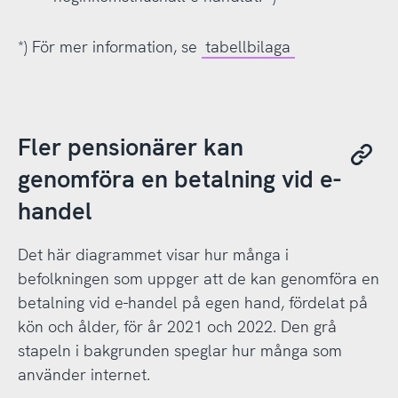
*) För mer information, se
tabellbilaga
Fler pensionärer kan
genomföra en betalning vid e-
handel
Det här diagrammet visar hur många i
befolkningen som uppger att de kan genomföra en
betalning vid e-handel på egen hand, fördelat på
kön och ålder, för år 2021 och 2022. Den grå
stapeln i bakgrunden speglar hur många som
använder internet.