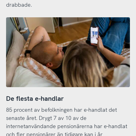
drabbade.
De flesta e-handlar
85 procent av befolkningen har e-handlat det
senaste året. Drygt 7 av 10 av de
internetanvändande pensionärerna har e-handlat
och fler pensionärer än tidigare kan i år