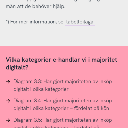
män att de behöver hjälp.
*) För mer information, se
tabellbilaga
Vilka kategorier e-handlar vi i majoritet
digitalt?
Diagram 3.3: Har gjort majoriteten av inköp
digitalt i olika kategorier
Diagram 3.4: Har gjort majoriteten av inköp
digitalt i olika kategorier – fördelat på kön
Diagram 3.5: Har gjort majoriteten av inköp
digitalt i olika kategorier – fördelat på