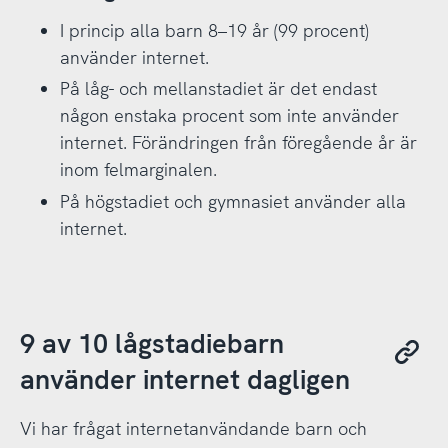
I princip alla barn 8–19 år (99 procent)
använder internet.
På låg- och mellanstadiet är det endast
någon enstaka procent som inte använder
internet. Förändringen från föregående år är
inom felmarginalen.
På högstadiet och gymnasiet använder alla
internet.
9 av 10 lågstadiebarn
använder internet dagligen
Vi har frågat internetanvändande barn och