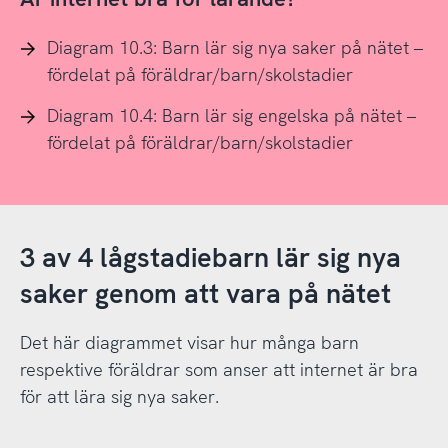
Diagram 10.3: Barn lär sig nya saker på nätet –
fördelat på föräldrar/barn/skolstadier
Diagram 10.4: Barn lär sig engelska på nätet –
fördelat på föräldrar/barn/skolstadier
3 av 4 lågstadiebarn lär sig nya
saker genom att vara på nätet
Det här diagrammet visar hur många barn
respektive föräldrar som anser att internet är bra
för att lära sig nya saker.