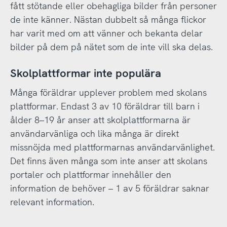
fått stötande eller obehagliga bilder från personer
de inte känner. Nästan dubbelt så många flickor
har varit med om att vänner och bekanta delar
bilder på dem på nätet som de inte vill ska delas.
Skolplattformar inte populära
Många föräldrar upplever problem med skolans
plattformar. Endast 3 av 10 föräldrar till barn i
ålder 8–19 år anser att skolplattformarna är
användarvänliga och lika många är direkt
missnöjda med plattformarnas användarvänlighet.
Det finns även många som inte anser att skolans
portaler och plattformar innehåller den
information de behöver – 1 av 5 föräldrar saknar
relevant information.