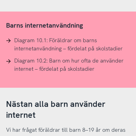
Barns internetanvändning
Diagram 10.1: Föräldrar om barns
internetanvändning – fördelat på skolstadier
Diagram 10.2: Barn om hur ofta de använder
internet – fördelat på skolstadier
Nästan alla barn använder
internet
Vi har frågat föräldrar till barn 8–19 år om deras