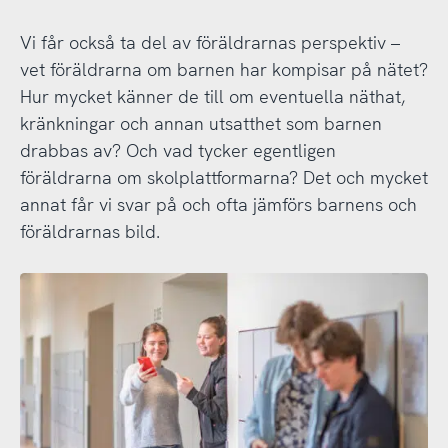
Vi får också ta del av föräldrarnas perspektiv –
vet föräldrarna om barnen har kompisar på nätet?
Hur mycket känner de till om eventuella näthat,
kränkningar och annan utsatthet som barnen
drabbas av? Och vad tycker egentligen
föräldrarna om skolplattformarna? Det och mycket
annat får vi svar på och ofta jämförs barnens och
föräldrarnas bild.