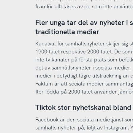
framför allt läses av de som inte använde
Fler unga tar del av nyheter i 
traditionella medier
Kanalval för samhällsnyheter skiljer sig 
1900-talet respektive 2000-talet. De som 
inte tv-kanaler på första plats som befolk
del av samhällsnyheter i sociala medier.
medier i betydligt lägre utsträckning än 
Faktum är att sociala medier sammantag
fler födda på 2000-talet använder jämfö
Tiktok stor nyhetskanal bland
Facebook är den sociala medietjänst so
samhälls-nyheter på, följt av Instagram, 