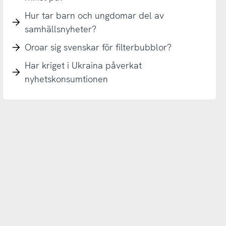
Hur tar barn och ungdomar del av
samhällsnyheter?
Oroar sig svenskar för filterbubblor?
Har kriget i Ukraina påverkat
nyhetskonsumtionen