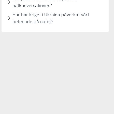
nätkonversationer?
Hur har kriget i Ukraina påverkat vårt
beteende på nätet?