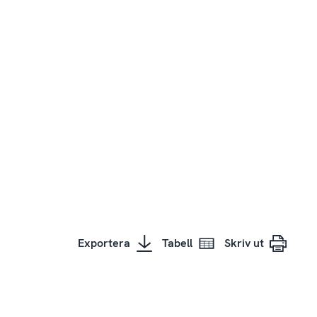
Exportera
Tabell
Skriv ut