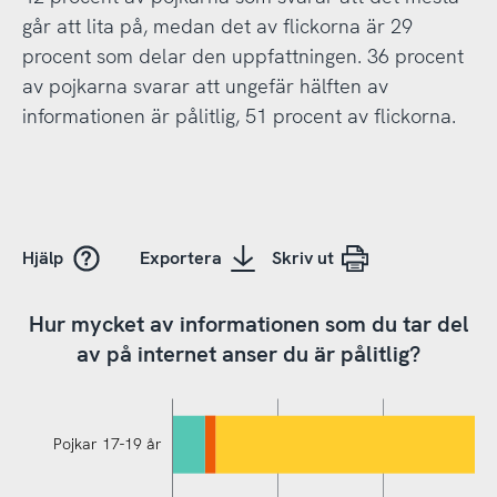
går att lita på, medan det av flickorna är 29
procent som delar den uppfattningen. 36 procent
av pojkarna svarar att ungefär hälften av
informationen är pålitlig, 51 procent av flickorna.
Hjälp
Exportera
Skriv ut
Hur mycket av informationen som du tar del
av på internet anser du är pålitlig?
Pojkar 17-19 år