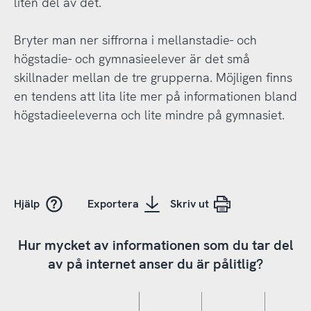
liten del av det.
Bryter man ner siffrorna i mellanstadie- och
högstadie- och gymnasieelever är det små
skillnader mellan de tre grupperna. Möjligen finns
en tendens att lita lite mer på informationen bland
högstadieeleverna och lite mindre på gymnasiet.
Hjälp
Exportera
Skriv ut
Hur mycket av informationen som du tar del
av på internet anser du är pålitlig?