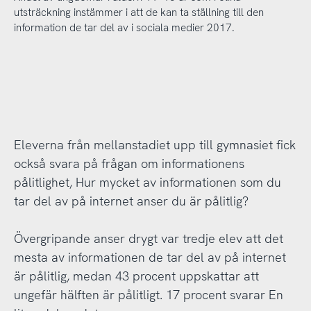
utsträckning instämmer i att de kan ta ställning till den
information de tar del av i sociala medier 2017.
Eleverna från mellanstadiet upp till gymnasiet fick
också svara på frågan om informationens
pålitlighet, Hur mycket av informationen som du
tar del av på internet anser du är pålitlig?
Övergripande anser drygt var tredje elev att det
mesta av informationen de tar del av på internet
är pålitlig, medan 43 procent uppskattar att
ungefär hälften är pålitligt. 17 procent svarar En