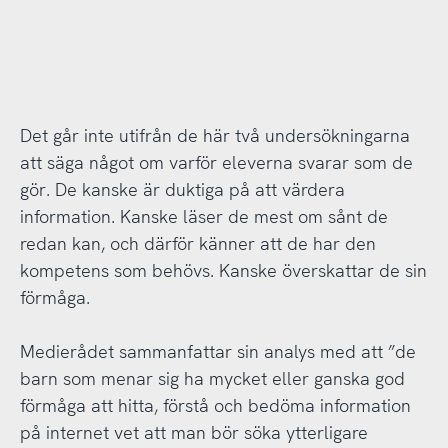
Det går inte utifrån de här två undersökningarna
att säga något om varför eleverna svarar som de
gör. De kanske är duktiga på att värdera
information. Kanske läser de mest om sånt de
redan kan, och därför känner att de har den
kompetens som behövs. Kanske överskattar de sin
förmåga.
Medierådet sammanfattar sin analys med att ”de
barn som menar sig ha mycket eller ganska god
förmåga att hitta, förstå och bedöma information
på internet vet att man bör söka ytterligare