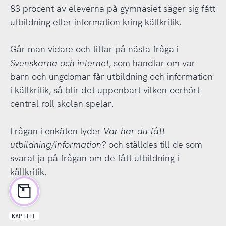
83 procent av eleverna på gymnasiet säger sig fått
utbildning eller information kring källkritik.
Går man vidare och tittar på nästa fråga i
Svenskarna och internet
, som handlar om var
barn och ungdomar får utbildning och information
i källkritik, så blir det uppenbart vilken oerhört
central roll skolan spelar.
Frågan i enkäten lyder
Var har du fått
utbildning/information?
och ställdes till de som
svarat ja på frågan om de fått utbildning i
källkritik.
KAPITEL