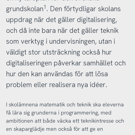
1
grundskolan
. Den förtydligar skolans
uppdrag när det gäller digitalisering,
och då inte bara när det gäller teknik
som verktyg i undervisningen, utan i
väldigt stor utsträckning också hur
digitaliseringen påverkar samhället och
hur den kan användas för att lösa
problem eller realisera nya idéer.
I skolämnena matematik och teknik ska eleverna
få lära sig grunderna i programmering, med
ambitionen att både väcka ett teknikintresse och
en skaparglädje men också för att ge en