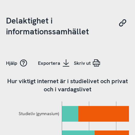
Delaktighet i
informationssamhället
Hjälp
Exportera
Skriv ut
Hur viktigt internet är i studielivet och privat
och i vardagslivet
Studieliv (gymnasium)