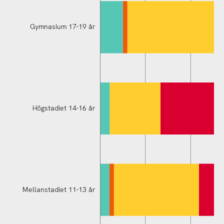
Gymnasium 17-19 år
Högstadiet 14-16 år
Mellanstadiet 11-13 år
Mellanstadiet 11-13 år