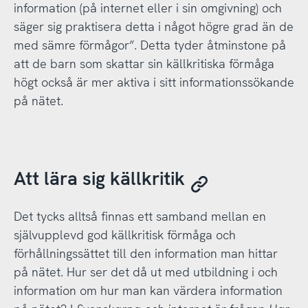
information (på internet eller i sin omgivning) och
säger sig praktisera detta i något högre grad än de
med sämre förmågor”. Detta tyder åtminstone på
att de barn som skattar sin källkritiska förmåga
högt också är mer aktiva i sitt informationssökande
på nätet.
Att lära sig källkritik
Det tycks alltså finnas ett samband mellan en
självupplevd god källkritisk förmåga och
förhållningssättet till den information man hittar
på nätet. Hur ser det då ut med utbildning i och
information om hur man kan värdera information