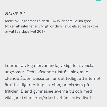
DIAGRAM 9.1
Andel av ungdomar i åldern 11–19 år som i olika grad
tycker att internet är viktigt för dem i studielivet respektive
privat i vardagslivet 2017.
Internet är, föga förvånande, viktigt för svenska
ungdomar. Och i växande utsträckning med
ökande ålder. Dessutom är det tydligt att internet
är ett viktigt redskap i skolan, precis som på
fritiden. Bland gymnasieeleverna till och med
viktigare i studierna/yrkeslivet än i privatlivet.